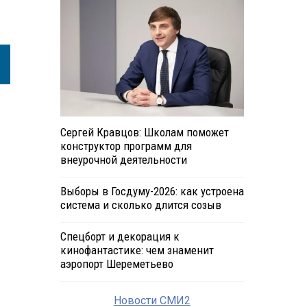
Сергей Кравцов: Школам поможет
конструктор программ для
внеурочной деятельности
Выборы в Госдуму-2026: как устроена
система и сколько длится созыв
Спецборт и декорация к
кинофантастике: чем знаменит
аэропорт Шереметьево
Новости СМИ2