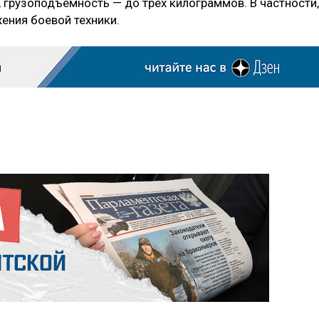
 грузоподъемность — до трех килограммов. В частности,
ения боевой техники.