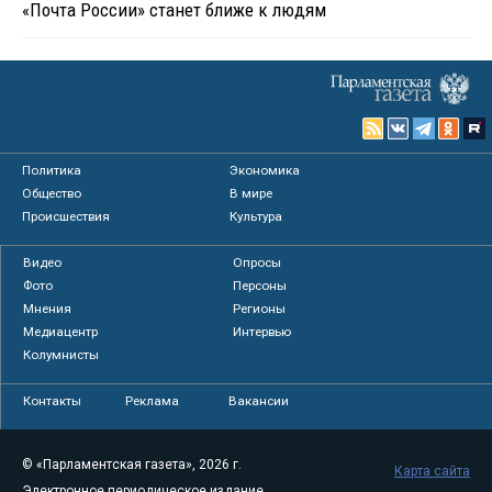
«Почта России» станет ближе к людям
Политика
Экономика
Общество
В мире
Происшествия
Культура
Видео
Опросы
Фото
Персоны
Мнения
Регионы
Медиацентр
Интервью
Колумнисты
Контакты
Реклама
Вакансии
© «Парламентская газета», 2026 г.
Карта сайта
Электронное периодическое издание