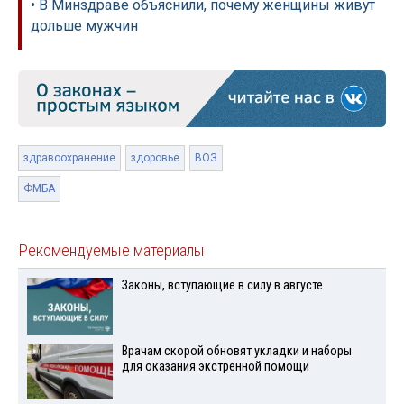
• В Минздраве объяснили, почему женщины живут
дольше мужчин
здравоохранение
здоровье
ВОЗ
ФМБА
Рекомендуемые материалы
Законы, вступающие в силу в августе
Врачам скорой обновят укладки и наборы
для оказания экстренной помощи