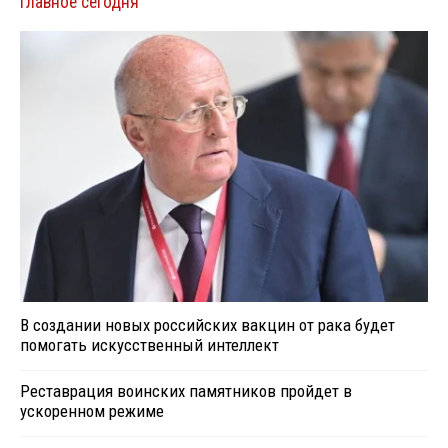
Главное сегодня
В создании новых российских вакцин от рака будет
помогать искусственный интеллект
Реставрация воинских памятников пройдет в
ускоренном режиме