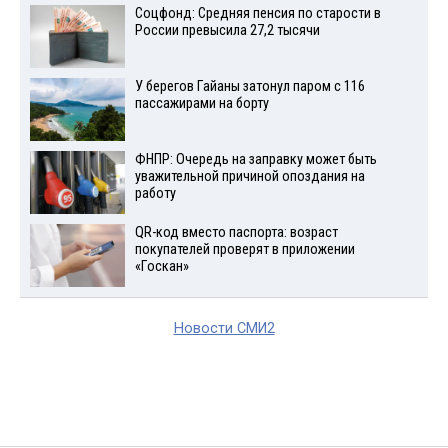
Соцфонд: Средняя пенсия по старости в
России превысила 27,2 тысячи
У берегов Гайаны затонул паром с 116
пассажирами на борту
ФНПР: Очередь на заправку может быть
уважительной причиной опоздания на
работу
QR-код вместо паспорта: возраст
покупателей проверят в приложении
«Госкан»
Новости СМИ2