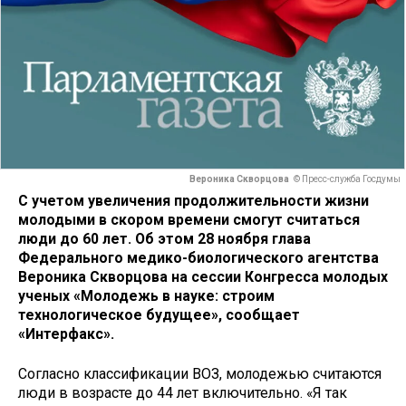
Вероника Скворцова
© Пресс-служба Госдумы
С учетом увеличения продолжительности жизни
молодыми в скором времени смогут считаться
люди до 60 лет. Об этом 28 ноября глава
Федерального медико-биологического агентства
Вероника Скворцова на сессии Конгресса молодых
ученых «Молодежь в науке: строим
технологическое будущее», сообщает
«Интерфакс».
Согласно классификации ВОЗ, молодежью считаются
люди в возрасте до 44 лет включительно. «Я так