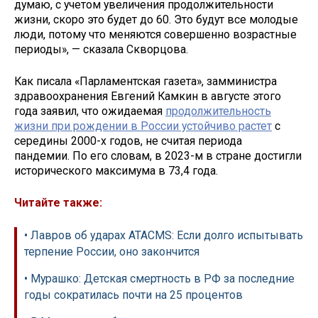
думаю, с учетом увеличения продолжительности
жизни, скоро это будет до 60. Это будут все молодые
люди, потому что меняются совершенно возрастные
периоды», — сказала Скворцова.
Как писала «Парламентская газета», замминистра
здравоохранения Евгений Камкин в августе этого
года заявил, что ожидаемая
продолжительность
жизни при рождении в России устойчиво растет
с
середины 2000-х годов, не считая периода
пандемии. По его словам, в 2023-м в стране достигли
исторического максимума в 73,4 года.
Читайте также:
• Лавров об ударах ATACMS: Если долго испытывать
терпение России, оно закончится
• Мурашко: Детская смертность в РФ за последние
годы сократилась почти на 25 процентов