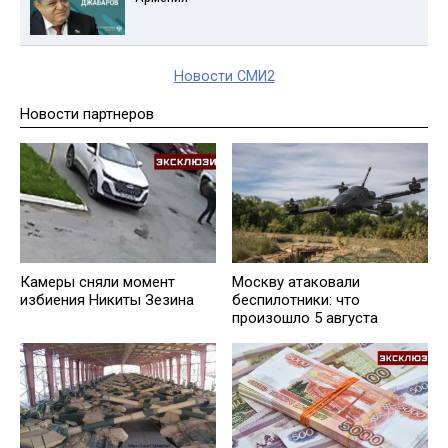
Новости СМИ2
Новости партнеров
Камеры сняли момент
Москву атаковали
избиения Никиты Зезина
беспилотники: что
произошло 5 августа