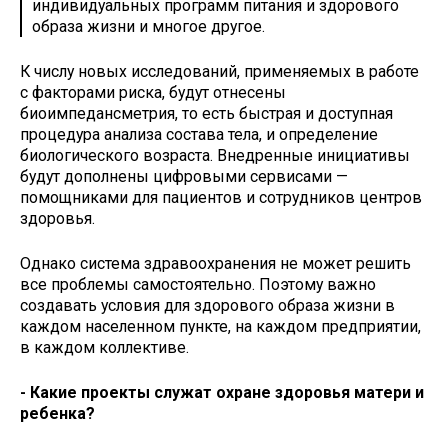
индивидуальных программ питания и здорового
образа жизни и многое другое.
К числу новых исследований, применяемых в работе
с факторами риска, будут отнесены
биоимпедансметрия, то есть быстрая и доступная
процедура анализа состава тела, и определение
биологического возраста. Внедренные инициативы
будут дополнены цифровыми сервисами —
помощниками для пациентов и сотрудников центров
здоровья.
Однако система здравоохранения не может решить
все проблемы самостоятельно. Поэтому важно
создавать условия для здорового образа жизни в
каждом населенном пункте, на каждом предприятии,
в каждом коллективе.
- Какие проекты служат охране здоровья матери и
ребенка?