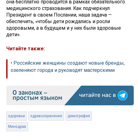
она бесплатно проводится в рамках обязательного
медицинского страхования. Как подчеркнул
Президент в своем Послании, наша задача —
обеспечить, «чтобы дети рождались и росли
здоровыми, а в будущем и у них были здоровые
дети».
Читайте также:
• Российские женщины создают новые бренды,
озеленяют города и руководят мастерскими
здоровье
здравоохранение
демография
Минздрав