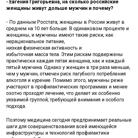
- Евгения Григорьевна, на сколько российские
женщины живут дольше мужчин и почему?
- По данным Росстата, женщины в России живут в
среднем на 10 лет больше. В одинаковом проценте и
женщины, и мужчины имеют такие риски, как
нерациональное питание,
низкая физическая активность и
избыточная масса тела. Этим рискам подвержены
практически каждая пятая женщина, как и каждый
пятый мужчина. Однако у женщин в три раза меньше,
чем у мужчин, отмечен риск пагубного потребления
алкоголя и курение. Помимо этого, мужчины реже
участвуют в профилактических программах и менее
охотно проходят лечение, что делает их особенно
уязвимой группой, требующей внимания и особого
подхода.
Поэтому медицина сегодня предпринимает реальные
шаги для совершенствования всей имеющейся
инфраструктуры и технологий профилактики