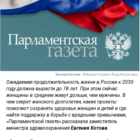
Евгения Котова.
© Михаил Киреев / Фонд Росконгресс
Ожидаемая продолжительность жизни в России к 2030
году должна вырасти до 78 лет. При этом сейчас
женщины в среднем живут дольше, чем мужчины. В
чем секрет женского долголетия, какие проекты
помогают сохранять здоровье женщин и детей и где
найти поддержку в борьбе с вредными привычками,
«Парламентской газете» рассказала заместитель
министра здравоохранения
Евгения Котова
.