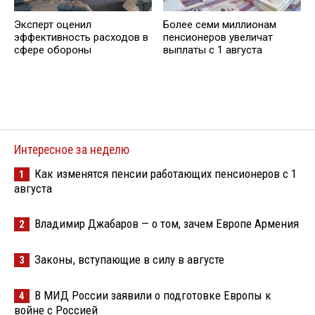
Эксперт оценил
Более семи миллионам
эффективность расходов в
пенсионеров увеличат
сфере обороны
выплаты с 1 августа
Интересное за неделю
Как изменятся пенсии работающих пенсионеров с 1
1
августа
Владимир Джабаров — о том, зачем Европе Армения
2
Законы, вступающие в силу в августе
3
В МИД России заявили о подготовке Европы к
4
войне с Россией