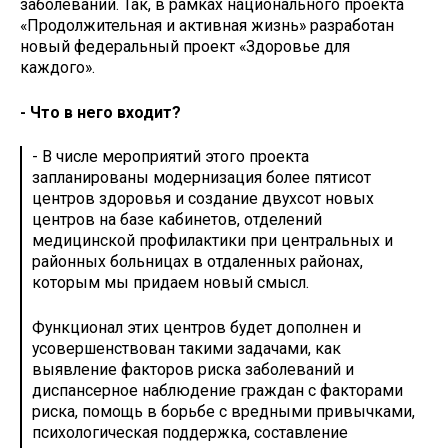
заболеваний. Так, в рамках национального проекта
«Продолжительная и активная жизнь» разработан
новый федеральный проект «Здоровье для
каждого».
- Что в него входит?
- В числе мероприятий этого проекта
запланированы модернизация более пятисот
центров здоровья и создание двухсот новых
центров на базе кабинетов, отделений
медицинской профилактики при центральных и
районных больницах в отдаленных районах,
которым мы придаем новый смысл.
Функционал этих центров будет дополнен и
усовершенствован такими задачами, как
выявление факторов риска заболеваний и
диспансерное наблюдение граждан с факторами
риска, помощь в борьбе с вредными привычками,
психологическая поддержка, составление