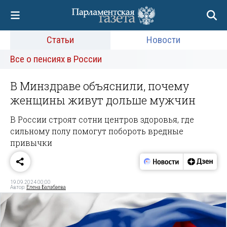
Статьи
Новости
Все о пенсиях в России
В Минздраве объяснили, почему
женщины живут дольше мужчин
В России строят сотни центров здоровья, где
сильному полу помогут побороть вредные
привычки
19.09.2024 00:00
Автор:
Елена Балабаева