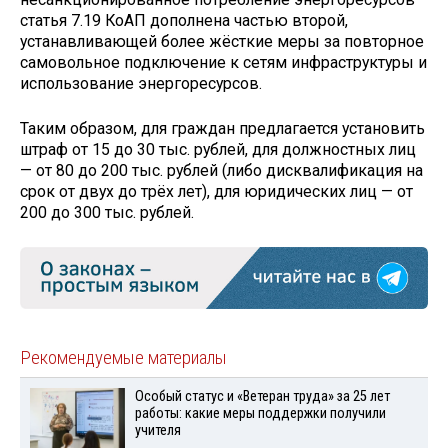
статья 7.19 КоАП дополнена частью второй,
устанавливающей более жёсткие меры за повторное
самовольное подключение к сетям инфраструктуры и
использование энергоресурсов.
Таким образом, для граждан предлагается установить
штраф от 15 до 30 тыс. рублей, для должностных лиц
— от 80 до 200 тыс. рублей (либо дисквалификация на
срок от двух до трёх лет), для юридических лиц — от
200 до 300 тыс. рублей.
Рекомендуемые материалы
Особый статус и «Ветеран труда» за 25 лет
работы: какие меры поддержки получили
учителя