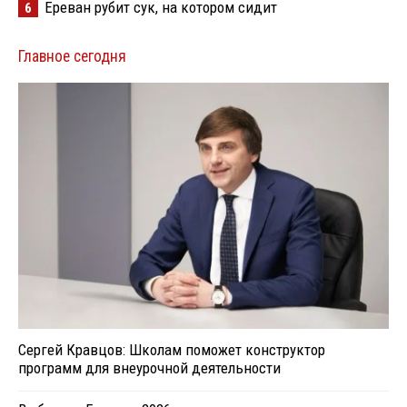
Ереван рубит сук, на котором сидит
6
Главное сегодня
Сергей Кравцов: Школам поможет конструктор
программ для внеурочной деятельности