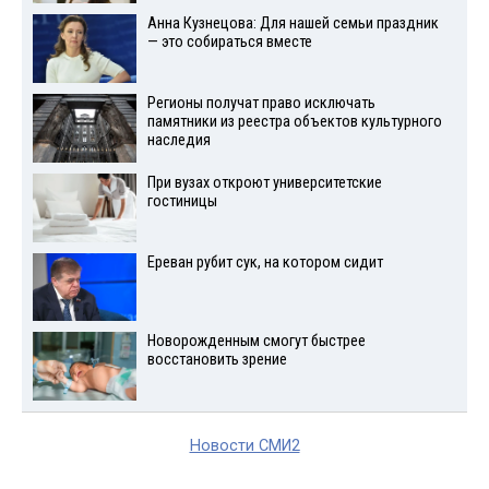
Анна Кузнецова: Для нашей семьи праздник
— это собираться вместе
Регионы получат право исключать
памятники из реестра объектов культурного
наследия
При вузах откроют университетские
гостиницы
Ереван рубит сук, на котором сидит
Новорожденным смогут быстрее
восстановить зрение
Новости СМИ2