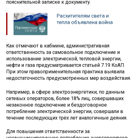
пояснительной записке к документу.
Расхитителям света и
тепла объявлена война
Как отмечают в кабмине, административная
ответственность за самовольное подключение и
использование электрической, тепловой энергии,
нефти и газа предусматривается статьей 7.19 КоАП.
При этом правоприменительная практика выявила
недостаточность предусмотренных мер воздействия.
Например, в сфере электроэнергетики, по данным
сетевых операторов, более 18% лиц, совершавших
незаконное подключение и бездоговорное
потребление электрической энергии, совершали в
течение последующих трёх лет аналогичные деяния.
Для повышения ответственности за
несанкционированное потребление энергоресурсов