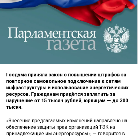
Госдума приняла закон о повышении штрафов за
повторное самовольное подключение к сетям
инфраструктуры и использование энергетических
ресурсов. Гражданам придётся заплатить за
нарушение от 15 тысяч рублей, юрлицам — до 300
тысяч.
«Внесение предлагаемых изменений направлено на
обеспечение защиты прав организаций ТЭК на
принадлежащие им энергоресурсы», — говорится в