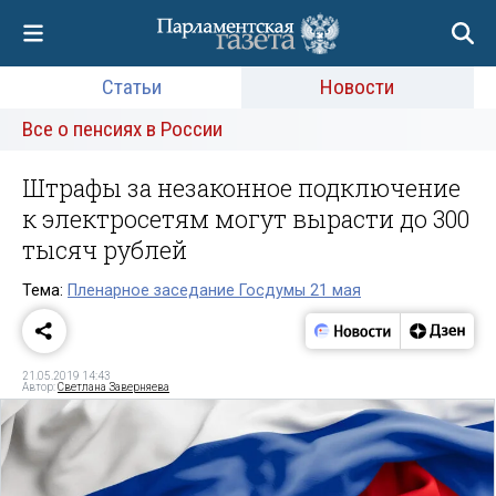
Статьи
Новости
Все о пенсиях в России
Штрафы за незаконное подключение
к электросетям могут вырасти до 300
тысяч рублей
Тема:
Пленарное заседание Госдумы 21 мая
21.05.2019 14:43
Автор:
Светлана Заверняева