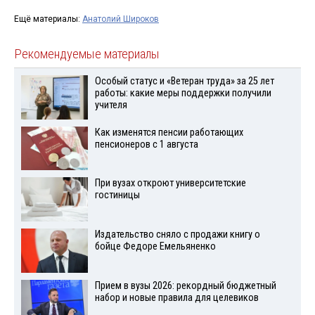
Ещё материалы:
Анатолий Широков
Рекомендуемые материалы
Особый статус и «Ветеран труда» за 25 лет
работы: какие меры поддержки получили
учителя
Как изменятся пенсии работающих
пенсионеров с 1 августа
При вузах откроют университетские
гостиницы
Издательство сняло с продажи книгу о
бойце Федоре Емельяненко
Прием в вузы 2026: рекордный бюджетный
набор и новые правила для целевиков