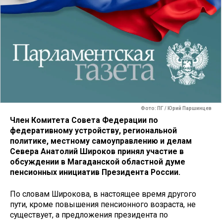
Фото: ПГ / Юрий Паршинцев
Член Комитета Совета Федерации по
федеративному устройству, региональной
политике, местному самоуправлению и делам
Севера Анатолий Широков принял участие в
обсуждении в Магаданской областной думе
пенсионных инициатив Президента России.
По словам Широкова, в настоящее время другого
пути, кроме повышения пенсионного возраста, не
существует, а предложения президента по