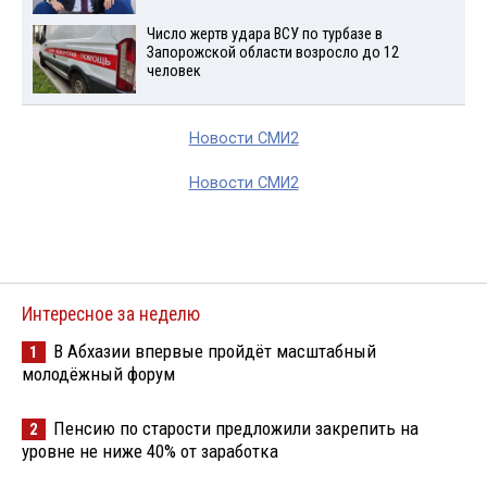
Число жертв удара ВСУ по турбазе в
Запорожской области возросло до 12
человек
Новости СМИ2
Новости СМИ2
Интересное за неделю
В Абхазии впервые пройдёт масштабный
1
молодёжный форум
Пенсию по старости предложили закрепить на
2
уровне не ниже 40% от заработка