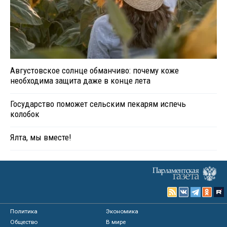
Августовское солнце обманчиво: почему коже
необходима защита даже в конце лета
Государство поможет сельским пекарям испечь
колобок
Ялта, мы вместе!
Политика
Экономика
Общество
В мире