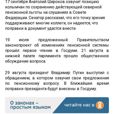
17 сентября Анатолий Широков озвучит позицию
колымчан по сохранению действующей северной
пенсионной льготы на слушаниях в Совете
Федерации. Сенатор рассказал, что его точку зрения
поддерживают многие коллеги, он надеется, что
поправки в документ удастся внести.
19 июля предложенный Правительством
законопроект об изменениях пенсионной системы
прошёл первое чтение в Госдуме. 21 августа в
нижней палате парламента прошло общественное
обсуждение вопроса.
29 августа президент Владимир Путин выступил с
обращением, в котором озвучил свои предложения
по пенсионному вопросу. В ближайшее время
поправки президента будут внесены в Госдуму.