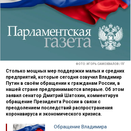
ФОТО: ИГОРЬ САМОХВАЛОВ / ПГ
Столько мощных мер поддержки малых и средних
предприятий, которые сегодня озвучил Владимир
Путин в своём обращении к гражданам России, в
нашей стране предпринимаются впервые. Об этом
заявил сенатор Дмитрий Шатохин, комментируя
обращение Президента России в связи с
преодолением последствий распространения
коронавируса и экономического кризиса.
Обращение Владимира