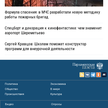
Формула спасения: в МЧС разработали новую методику
работы пожарных бригад
Спецборт и декорация к кинофантастике: чем знаменит
аэропорт Шереметьево
Сергей Кравцов: Школам поможет конструктор
программ для внеурочной деятельности
Политика
Экономика
Общество
В мире
Происшествия
Культура
Видео
Опросы