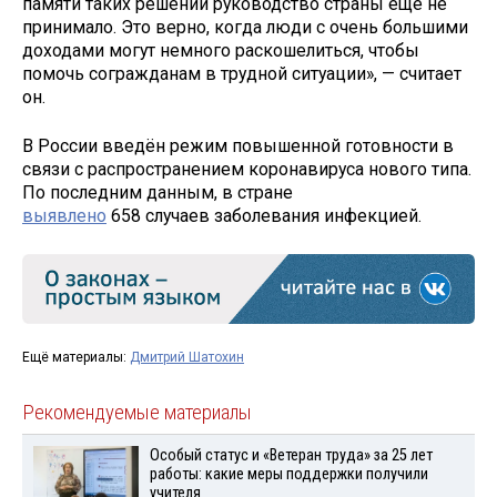
памяти таких решений руководство страны ещё не
принимало. Это верно, когда люди с очень большими
доходами могут немного раскошелиться, чтобы
помочь согражданам в трудной ситуации», — считает
он.
В России введён режим повышенной готовности в
связи с распространением коронавируса нового типа.
По последним данным, в стране
выявлено
658 случаев заболевания инфекцией.
Ещё материалы:
Дмитрий Шатохин
Рекомендуемые материалы
Особый статус и «Ветеран труда» за 25 лет
работы: какие меры поддержки получили
учителя