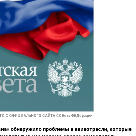
ОТО С ОФИЦИАЛЬНОГО САЙТА СОВета ФЕДерации
иа» обнаружило проблемы в авиаотрасли, которые