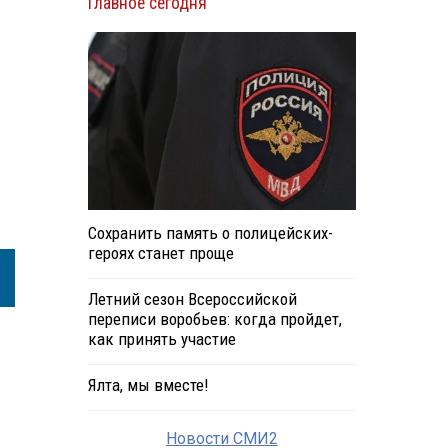
Главное сегодня
Сохранить память о полицейских-
героях станет проще
Летний сезон Всероссийской
переписи воробьев: когда пройдет,
как принять участие
Ялта, мы вместе!
Новости СМИ2