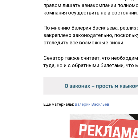
правом лишать авиакомпании полномо
компания осуществить не в состоянии.
По мнению Валерия Васильева, реализ
закреплено законодательно, поскольк
отследить все возможные риски.
Сенатор также считает, что необходим
туда, но и с обратными билетами, что
Ещё материалы:
Валерий Васильев