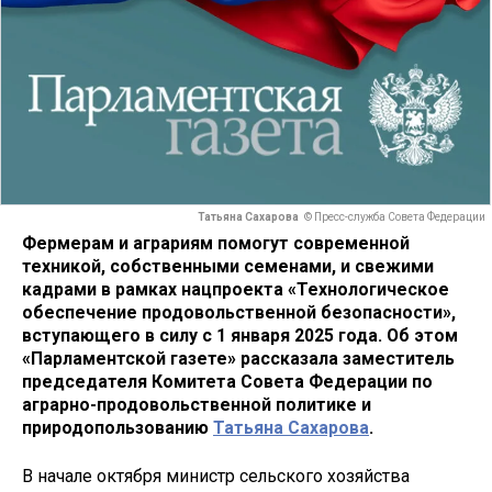
Татьяна Сахарова
© Пресс-служба Совета Федерации
Фермерам и аграриям помогут современной
техникой, собственными семенами, и свежими
кадрами в рамках нацпроекта «Технологическое
обеспечение продовольственной безопасности»,
вступающего в силу с 1 января 2025 года. Об этом
«Парламентской газете» рассказала заместитель
председателя Комитета Совета Федерации по
аграрно-продовольственной политике и
природопользованию
Татьяна Сахарова
.
В начале октября министр сельского хозяйства