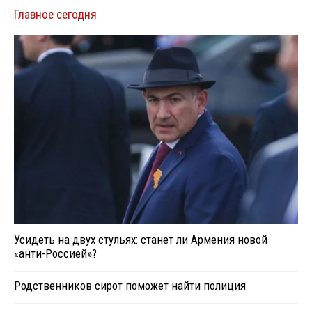
Главное сегодня
Усидеть на двух стульях: станет ли Армения новой
«анти-Россией»?
Родственников сирот поможет найти полиция