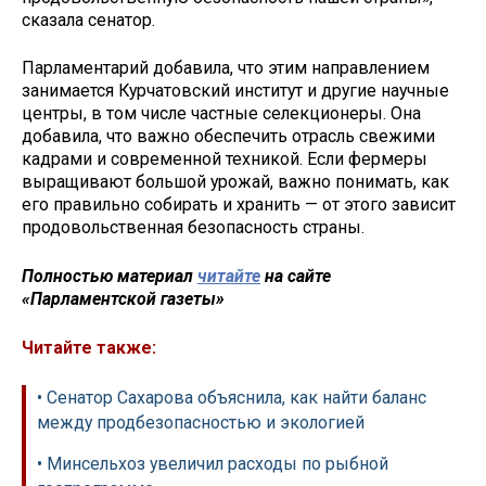
сказала сенатор.
Парламентарий добавила, что этим направлением
занимается Курчатовский институт и другие научные
центры, в том числе частные селекционеры. Она
добавила, что важно обеспечить отрасль свежими
кадрами и современной техникой. Если фермеры
выращивают большой урожай, важно понимать, как
его правильно собирать и хранить — от этого зависит
продовольственная безопасность страны.
Полностью материал
читайте
на сайте
«Парламентской газеты»
Читайте также:
• Сенатор Сахарова объяснила, как найти баланс
между продбезопасностью и экологией
• Минсельхоз увеличил расходы по рыбной