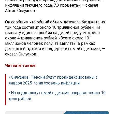
инфляции текущего года, 7,3 процента», — сказал
Антон Силуанов.
Он сообщил, что общий объем детского бюджета на
три года составит около 10 триллионов рублей. На
выплату единого посбия на детей предусмотрено
около 4 триллионов рублей. «Всего около 10
миллионов человек получат выплаты в рамках
детского бюджета и поддержки семей с детьми», —
сказал Силуанов.
Читайте также:
• Силуанов: Пенсии будут проиндексированы с
января 2025-го на уровень инфляции
• На поддержку семей с детьми направят около 10
трлн рублей