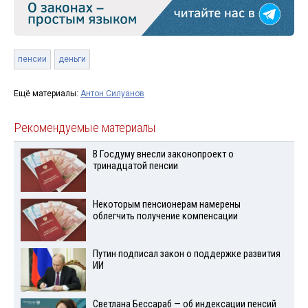
пенсии
деньги
Ещё материалы:
Антон Силуанов
Рекомендуемые материалы
В Госдуму внесли законопроект о
тринадцатой пенсии
Некоторым пенсионерам намерены
облегчить получение компенсации
Путин подписал закон о поддержке развития
ИИ
Светлана Бессараб — об индексации пенсий