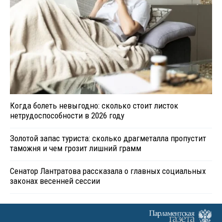
Когда болеть невыгодно: сколько стоит листок
нетрудоспособности в 2026 году
Золотой запас туриста: сколько драгметалла пропустит
таможня и чем грозит лишний грамм
Сенатор Лантратова рассказала о главных социальных
законах весенней сессии