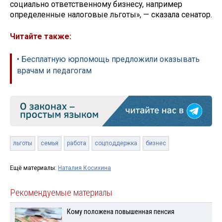
социально ответственному бизнесу, например
определенные налоговые льготы», — сказала сенатор.
Читайте также:
• Бесплатную юрпомощь предложили оказывать
врачам и педагогам
льготы
семья
работа
соцподдержка
бизнес
Ещё материалы:
Наталия Косихина
Рекомендуемые материалы
Кому положена повышенная пенсия