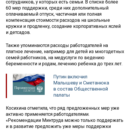
сотрудников, у которых есть семьи. В списке более
60 мер поддержки, среди них дополнительный
оплачиваемый отпуск, частичная или полная
компенсация стоимости расходов на школьные
кружки и продленку, создание корпоративных яслей
и детсадов.
Также упоминаются расходы работодателей на
платное лечение, например для детей из многодетных
семей работников, на медуслуги по ведению
беременности и родам, лечению ребенка до трех лет.
Путин включил
Малышеву и Сметанюка
в состав Общественной
палаты
Косихина отметила, что ряд предложенных мер уже
активно применяется работодателями.
«Рекомендации Минтруда можно только поддержать
и в развитие предложить уже меры поддержки