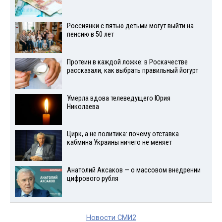
Россиянки с пятью детьми могут выйти на
пенсию в 50 лет
Протеин в каждой ложке: в Роскачестве
рассказали, как выбрать правильный йогурт
Умерла вдова телеведущего Юрия
Николаева
Цирк, а не политика: почему отставка
кабмина Украины ничего не меняет
Анатолий Аксаков — о массовом внедрении
цифрового рубля
Новости СМИ2