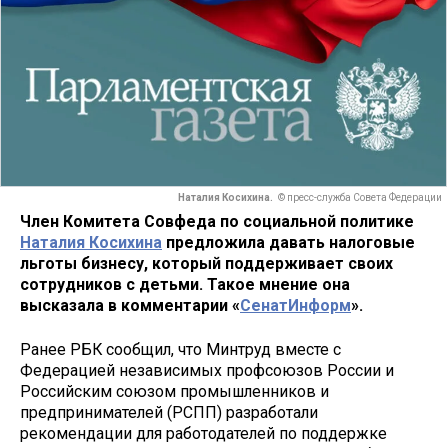
Наталия Косихина.
© пресс-служба Совета Федерации
Член Комитета Совфеда по социальной политике
Наталия Косихина
предложила давать налоговые
льготы бизнесу, который поддерживает своих
сотрудников с детьми. Такое мнение она
высказала в комментарии «
СенатИнформ
».
Ранее РБК сообщил, что Минтруд вместе с
Федерацией независимых профсоюзов России и
Российским союзом промышленников и
предпринимателей (РСПП) разработали
рекомендации для работодателей по поддержке