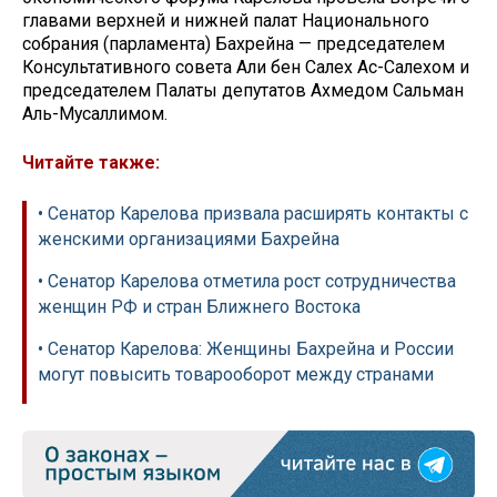
главами верхней и нижней палат Национального
собрания (парламента) Бахрейна — председателем
Консультативного совета Али бен Салех Ас-Салехом и
председателем Палаты депутатов Ахмедом Сальман
Аль-Мусаллимом.
Читайте также:
• Сенатор Карелова призвала расширять контакты с
женскими организациями Бахрейна
• Сенатор Карелова отметила рост сотрудничества
женщин РФ и стран Ближнего Востока
• Сенатор Карелова: Женщины Бахрейна и России
могут повысить товарооборот между странами