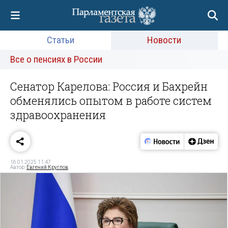
Статьи
Новости
Все о пенсиях в России
Сенатор Карелова: Россия и Бахрейн
обменялись опытом в работе систем
здравоохранения
16.01.2025 11:47
Автор:
Евгений Круглов