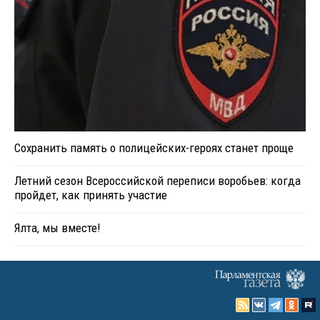
Сохранить память о полицейских-героях станет проще
Летний сезон Всероссийской переписи воробьев: когда
пройдет, как принять участие
Ялта, мы вместе!