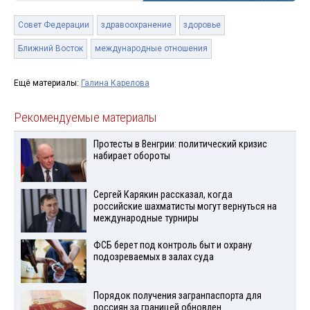
Совет Федерации
здравоохранение
здоровье
Ближний Восток
международные отношения
Ещё материалы:
Галина Карелова
Рекомендуемые материалы
Протесты в Венгрии: политический кризис
набирает обороты
Сергей Карякин рассказал, когда
российские шахматисты могут вернуться на
международные турниры
ФСБ берет под контроль быт и охрану
подозреваемых в залах суда
Порядок получения загранпаспорта для
россиян за границей обновлен