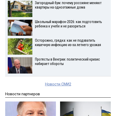
Загородный бум: почему россияне меняют
квартиры на одноэтажные дома
Школьный марафон-2026: как подготовить
ребенка к учебе и не разориться
Осторожно, грядка: как не подхватить
кишечную инфекцию из-за летнего урожая
Протесты в Венгрии: политический кризис
набирает обороты
Новости СМИ2
Новости партнеров