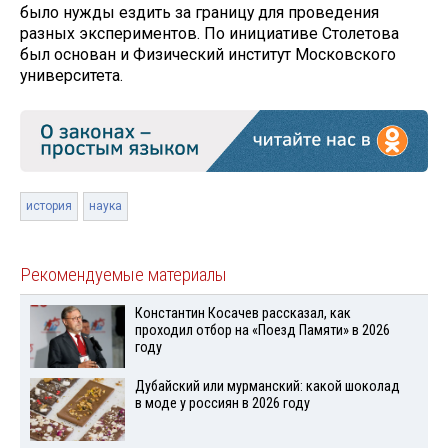
было нужды ездить за границу для проведения
разных экспериментов. По инициативе Столетова
был основан и Физический институт Московского
университета.
история
наука
Рекомендуемые материалы
Константин Косачев рассказал, как
проходил отбор на «Поезд Памяти» в 2026
году
Дубайский или мурманский: какой шоколад
в моде у россиян в 2026 году