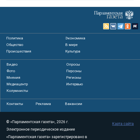
Политика
Экономика
Общество
В мире
Происшествия
Культура
Видео
Опросы
Фото
Персоны
Мнения
Регионы
Медиацентр
Интервью
Колумнисты
Контакты
Реклама
Вакансии
© «Парламентская газета», 2026 г.
Карта сайта
Электронное периодическое издание
«Парламентская газета» зарегистрировано в