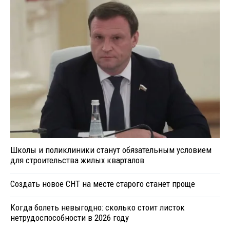
Школы и поликлиники станут обязательным условием
для строительства жилых кварталов
Создать новое СНТ на месте старого станет проще
Когда болеть невыгодно: сколько стоит листок
нетрудоспособности в 2026 году