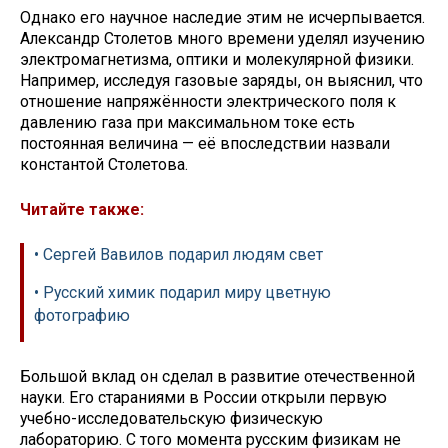
Однако его научное наследие этим не исчерпывается.
Александр Столетов много времени уделял изучению
электромагнетизма, оптики и молекулярной физики.
Например, исследуя газовые заряды, он выяснил, что
отношение напряжённости электрического поля к
давлению газа при максимальном токе есть
постоянная величина — её впоследствии назвали
константой Столетова.
Читайте также:
• Сергей Вавилов подарил людям свет
• Русский химик подарил миру цветную
фотографию
Большой вклад он сделал в развитие отечественной
науки. Его стараниями в России открыли первую
учебно-исследовательскую физическую
лабораторию. С того момента русским физикам не