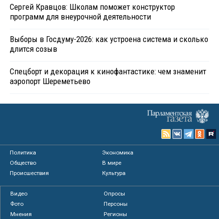
Сергей Кравцов: Школам поможет конструктор
программ для внеурочной деятельности
Выборы в Госдуму-2026: как устроена система и сколько
длится созыв
Спецборт и декорация к кинофантастике: чем знаменит
аэропорт Шереметьево
Политика
Экономика
Общество
В мире
Происшествия
Культура
Видео
Опросы
Фото
Персоны
Мнения
Регионы