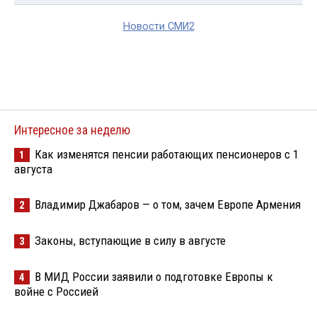
Новости СМИ2
Интересное за неделю
Как изменятся пенсии работающих пенсионеров с 1
1
августа
Владимир Джабаров — о том, зачем Европе Армения
2
Законы, вступающие в силу в августе
3
В МИД России заявили о подготовке Европы к
4
войне с Россией