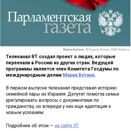
Мария Бутина.
© Кирилл Зыков / РИА Новости
Телеканал RT создал проект о людях, которые
переехали в Россию из других стран. Ведущей
программы является член Комитета Госдумы по
международным делам
Мария Бутина
.
В первом выпуске телеканал представил историю
семейной пары из Израиля. Депутат помогла семье
урегулировать вопросы с документами по
гражданству, но впереди у них еще адаптация к
новым условиям.
Подробнее об этом —
на сайте RT.