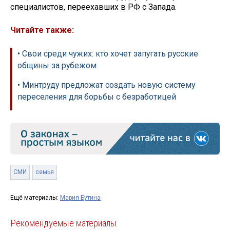
специалистов, переехавших в РФ с Запада.
Читайте также:
• Свои среди чужих: кто хочет запугать русские
общины за рубежом
• Минтруду предложат создать новую систему
переселения для борьбы с безработицей
СМИ
семья
Ещё материалы:
Мария Бутина
Рекомендуемые материалы