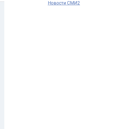
Новости СМИ2