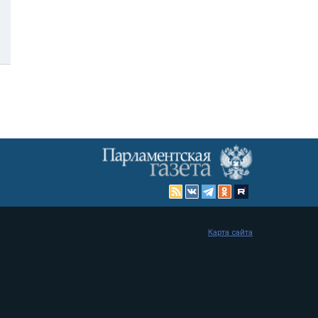
Карта сайта