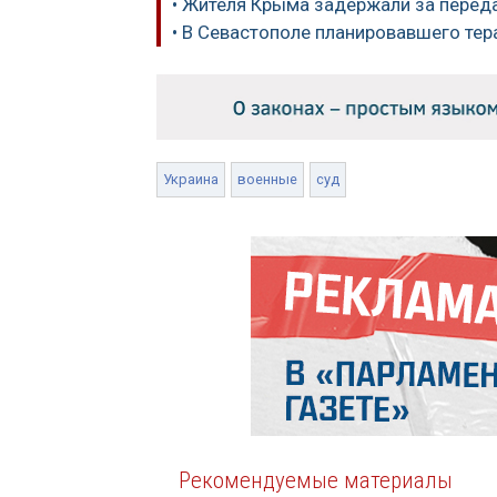
• Жителя Крыма задержали за перед
• В Севастополе планировавшего тер
Украина
военные
суд
Рекомендуемые материалы