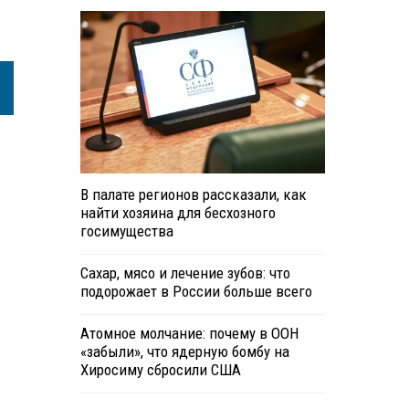
В палате регионов рассказали, как
найти хозяина для бесхозного
госимущества
Сахар, мясо и лечение зубов: что
подорожает в России больше всего
Атомное молчание: почему в ООН
«забыли», что ядерную бомбу на
Хиросиму сбросили США