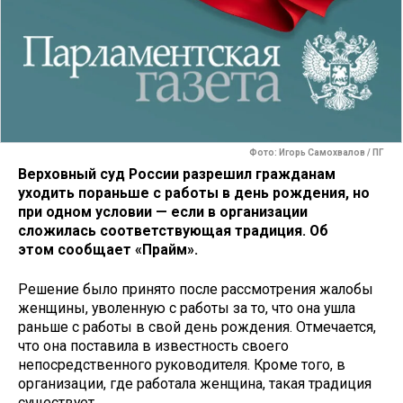
Фото: Игорь Самохвалов / ПГ
Верховный суд России разрешил гражданам
уходить пораньше с работы в день рождения, но
при одном условии — если в организации
сложилась соответствующая традиция. Об
этом сообщает «Прайм».
Решение было принято после рассмотрения жалобы
женщины, уволенную с работы за то, что она ушла
раньше с работы в свой день рождения. Отмечается,
что она поставила в известность своего
непосредственного руководителя. Кроме того, в
организации, где работала женщина, такая традиция
существует.