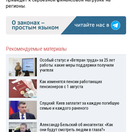
регионы.
Рекомендуемые материалы
Особый статус и «Ветеран труда» за 25 лет
работы: какие меры поддержки получили
учителя
Как изменятся пенсии работающих
пенсионеров с 1 августа
Слуцкий: Киев заплатит за каждую погибшую
семью и каждого раненого
Александр Бельский об иноагентах: «Как
они будут смотреть людям в глаза?»