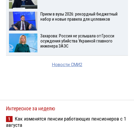
Прием в вузы 2026: рекордный бюджетный
набор и новые правила для целевиков
Захарова: Россия не услышала от Гросси
осуждения убийства Украиной главного
инженера ЗАЭС
Новости СМИ2
Интересное за неделю
Как изменятся пенсии работающих пенсионеров с 1
1
августа