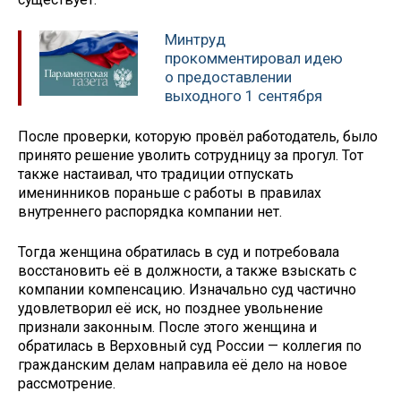
Минтруд
прокомментировал идею
о предоставлении
выходного 1 сентября
После проверки, которую провёл работодатель, было
принято решение уволить сотрудницу за прогул. Тот
также настаивал, что традиции отпускать
именинников пораньше с работы в правилах
внутреннего распорядка компании нет.
Тогда женщина обратилась в суд и потребовала
восстановить её в должности, а также взыскать с
компании компенсацию. Изначально суд частично
удовлетворил её иск, но позднее увольнение
признали законным. После этого женщина и
обратилась в Верховный суд России — коллегия по
гражданским делам направила её дело на новое
рассмотрение.