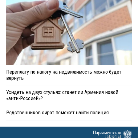
Переплату по налогу на недвижимость можно будет
вернуть
Усидеть на двух стульях: станет ли Армения новой
«анти-Россией»?
Родственников сирот поможет найти полиция