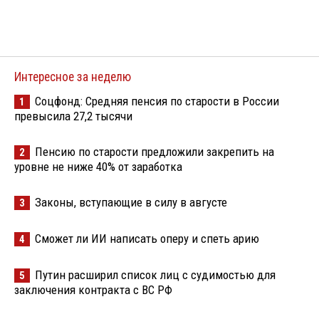
Интересное за неделю
Соцфонд: Средняя пенсия по старости в России
1
превысила 27,2 тысячи
Пенсию по старости предложили закрепить на
2
уровне не ниже 40% от заработка
Законы, вступающие в силу в августе
3
Сможет ли ИИ написать оперу и спеть арию
4
Путин расширил список лиц с судимостью для
5
заключения контракта с ВС РФ