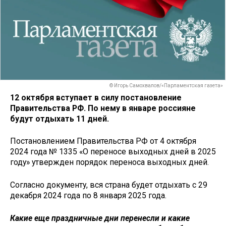
© Игорь Самохвалов/«Парламентская газета»
12 октября вступает в силу постановление
Правительства РФ. По нему в январе россияне
будут отдыхать 11 дней.
Постановлением Правительства РФ от 4 октября
2024 года № 1335 «О переносе выходных дней в 2025
году» утвержден порядок переноса выходных дней.
Согласно документу, вся страна будет отдыхать с 29
декабря 2024 года по 8 января 2025 года.
Какие еще праздничные дни перенесли и какие