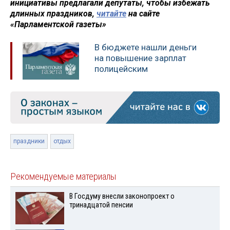
инициативы предлагали депутаты, чтобы избежать
длинных праздников,
читайте
на сайте
«Парламентской газеты»
В бюджете нашли деньги
на повышение зарплат
полицейским
праздники
отдых
Рекомендуемые материалы
В Госдуму внесли законопроект о
тринадцатой пенсии