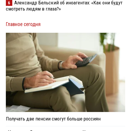
Александр Бельский об иноагентах: «Как они будут
6
смотреть людям в глаза?»
Главное сегодня
Получать две пенсии смогут больше россиян