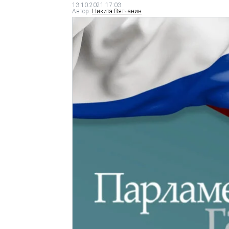
13.10.2021 17:03
Автор:
Никита Вятчанин