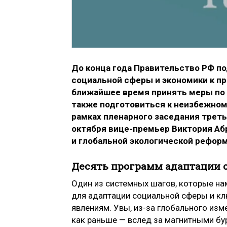
До конца года Правительство РФ п
социальной сферы и экономики к пр
ближайшее время принять меры по 
также подготовиться к неизбежном
рамках пленарного заседания треть
октября вице-премьер Виктория Аб
и глобальной экологической реформ
Десять программ адаптации 
Один из системных шагов, которые на
для адаптации социальной сферы и к
явлениям. Увы, из-за глобального изме
как раньше — вслед за магнитными бу