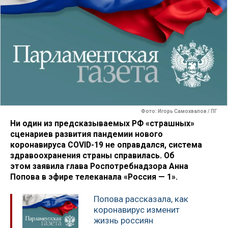
Фото: Игорь Самохвалов / ПГ
Ни один из предсказываемых РФ «страшных»
сценариев развития пандемии нового
коронавируса COVID-19 не оправдался, система
здравоохранения страны справилась. Об
этом заявила глава Роспотребнадзора Анна
Попова в эфире телеканала «Россия — 1».
Попова рассказала, как
коронавирус изменит
жизнь россиян