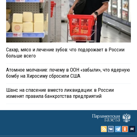
Сахар, мясо и лечение зубов: что подорожает в России
больше всего
Атомное молчание: почему в ООН «забыли», что ядерную
бомбу на Хиросиму сбросили США
Шанс на спасение вместо ликвидации: в России
изменят правила банкротства предприятий