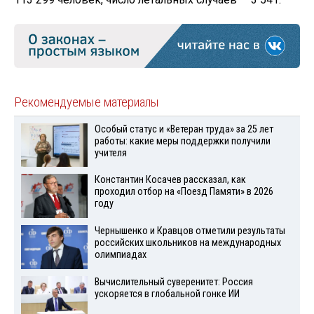
Рекомендуемые материалы
Особый статус и «Ветеран труда» за 25 лет
работы: какие меры поддержки получили
учителя
Константин Косачев рассказал, как
проходил отбор на «Поезд Памяти» в 2026
году
Чернышенко и Кравцов отметили результаты
российских школьников на международных
олимпиадах
Вычислительный суверенитет: Россия
ускоряется в глобальной гонке ИИ