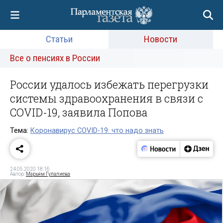
Статьи
Новости
Все о пенсиях в России
России удалось избежать перегрузки
системы здравоохранения в связи с
COVID-19, заявила Попова
Тема:
Коронавирус COVID-19: что надо знать
24.05.2020 18:16
Автор:
Марьям Гулалиева