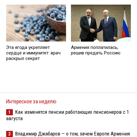
Эта ягода укрепляет
Армения поплатилась,
сердце и иммунитет: врач
решив предать Россию
раскрыл секрет
Интересное за неделю
Как изменятся пенсии работающих пенсионеров с 1
1
августа
Владимир Джабаров — о том, зачем Европе Армения
2