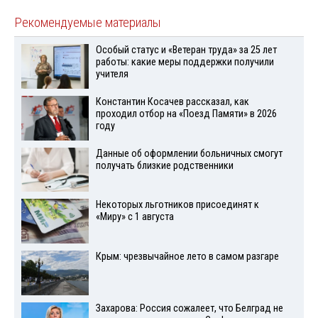
Рекомендуемые материалы
Особый статус и «Ветеран труда» за 25 лет
работы: какие меры поддержки получили
учителя
Константин Косачев рассказал, как
проходил отбор на «Поезд Памяти» в 2026
году
Данные об оформлении больничных смогут
получать близкие родственники
Некоторых льготников присоединят к
«Миру» с 1 августа
Крым: чрезвычайное лето в самом разгаре
Захарова: Россия сожалеет, что Белград не