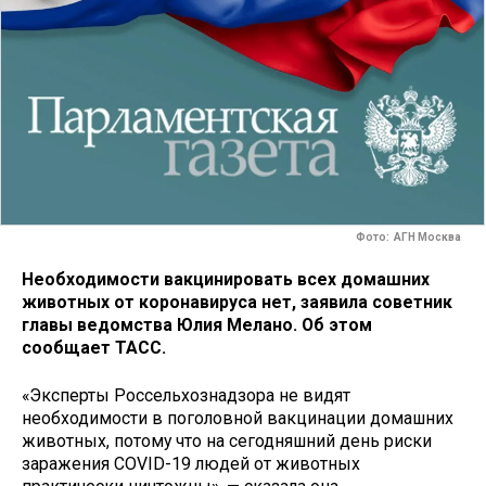
Фото: АГН Москва
Необходимости вакцинировать всех домашних
животных от коронавируса нет, заявила советник
главы ведомства Юлия Мелано. Об этом
сообщает ТАСС.
«Эксперты Россельхознадзора не видят
необходимости в поголовной вакцинации домашних
животных, потому что на сегодняшний день риски
заражения COVID-19 людей от животных