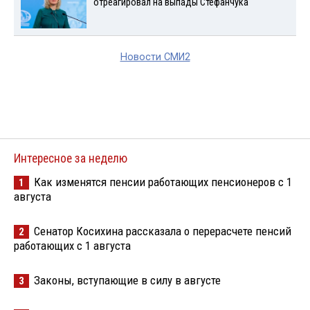
отреагировал на выпады Стефанчука
Новости СМИ2
Интересное за неделю
Как изменятся пенсии работающих пенсионеров с 1
1
августа
Сенатор Косихина рассказала о перерасчете пенсий
2
работающих с 1 августа
Законы, вступающие в силу в августе
3