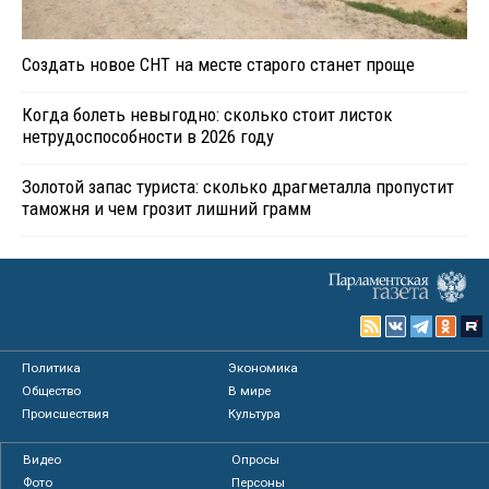
Создать новое СНТ на месте старого станет проще
Когда болеть невыгодно: сколько стоит листок
нетрудоспособности в 2026 году
Золотой запас туриста: сколько драгметалла пропустит
таможня и чем грозит лишний грамм
Политика
Экономика
Общество
В мире
Происшествия
Культура
Видео
Опросы
Фото
Персоны