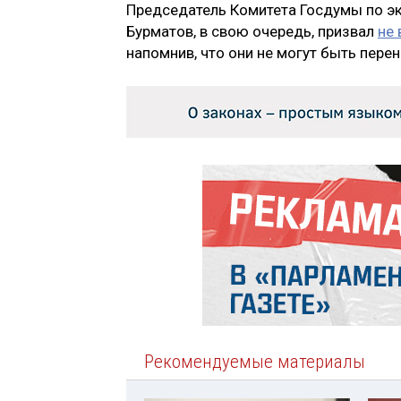
Председатель Комитета Госдумы по э
Бурматов, в свою очередь, призвал
не
напомнив, что они не могут быть пере
Рекомендуемые материалы