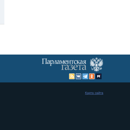
Карта сайта