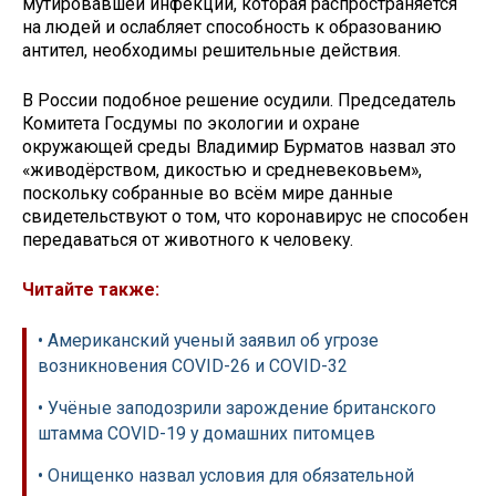
мутировавшей инфекции, которая распространяется
на людей и ослабляет способность к образованию
антител, необходимы решительные действия.
В России подобное решение осудили. Председатель
Комитета Госдумы по экологии и охране
окружающей среды Владимир Бурматов назвал это
«живодёрством, дикостью и средневековьем»,
поскольку собранные во всём мире данные
свидетельствуют о том, что коронавирус не способен
передаваться от животного к человеку.
Читайте также:
• Американский ученый заявил об угрозе
возникновения COVID-26 и COVID-32
• Учёные заподозрили зарождение британского
штамма COVID-19 у домашних питомцев
• Онищенко назвал условия для обязательной