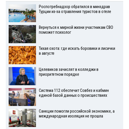
Роспотребнадзор обратился в минздрав
Турции из-за отравления туристов в отеле
Вернуться к мирной жизни участникам СВО
поможет психолог
Тихая охота: где искать боровики и лисички
в августе
Целевиков зачислят в колледжи в
приоритетном порядке
Система 112 обеспечит Совбез и кабмин
единой базой данных о происшествиях
Санкции помогли российской экономике, а
международная изоляция не прошла