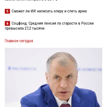
Сможет ли ИИ написать оперу и спеть арию
5
Соцфонд: Средняя пенсия по старости в России
6
превысила 27,2 тысячи
Главное сегодня