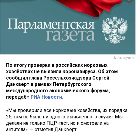
© pixabay.com
По итогу проверки в российских норковых
хозяйствах не выявили коронавируса. Об этом
сообщил глава Россельхознадзора Сергей
Данкверт в рамках Петербургского
международного экономического форума,
передаёт
РИА Новости.
«Мы проверили все норковые хозяйства, их порядка
25, там не было ни одного выявленного случая. Мы
делали не только ПЦР-тест, но и смотрели на
антитела», — отметил Данкверт.