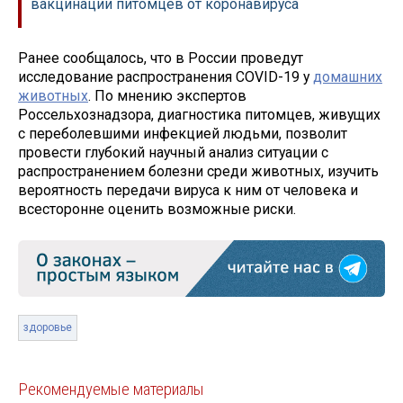
вакцинации питомцев от коронавируса
Ранее сообщалось, что в России проведут
исследование распространения COVID-19 у
домашних
животных
. По мнению экспертов
Россельхознадзора, диагностика питомцев, живущих
с переболевшими инфекцией людьми, позволит
провести глубокий научный анализ ситуации с
распространением болезни среди животных, изучить
вероятность передачи вируса к ним от человека и
всесторонне оценить возможные риски.
здоровье
Рекомендуемые материалы