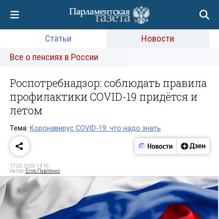
Статьи
Новости
Все о пенсиях в России
Роспотребнадзор: соблюдать правила
профилактики COVID-19 придётся и
летом
Тема:
Коронавирус COVID-19: что надо знать
17.05.2020 14:16
Автор:
Егор Павленко