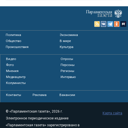
Политика
Экономика
Общество
В мире
Происшествия
Культура
Видео
Опросы
Фото
Персоны
Мнения
Регионы
Медиацентр
Интервью
Колумнисты
Контакты
Реклама
Вакансии
© «Парламентская газета», 2026 г.
Карта сайта
Электронное периодическое издание
«Парламентская газета» зарегистрировано в