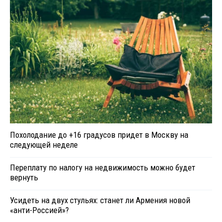
Похолодание до +16 градусов придет в Москву на
следующей неделе
Переплату по налогу на недвижимость можно будет
вернуть
Усидеть на двух стульях: станет ли Армения новой
«анти-Россией»?