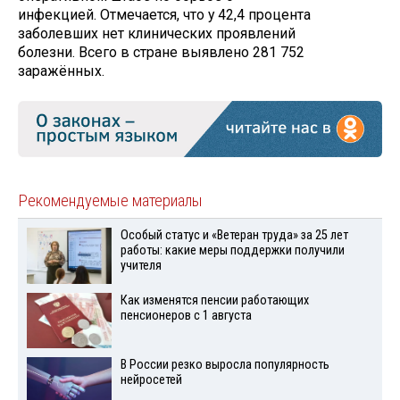
инфекцией. Отмечается, что у 42,4 процента
заболевших нет клинических проявлений
болезни. Всего в стране выявлено 281 752
заражённых.
Рекомендуемые материалы
Особый статус и «Ветеран труда» за 25 лет
работы: какие меры поддержки получили
учителя
Как изменятся пенсии работающих
пенсионеров с 1 августа
В России резко выросла популярность
нейросетей