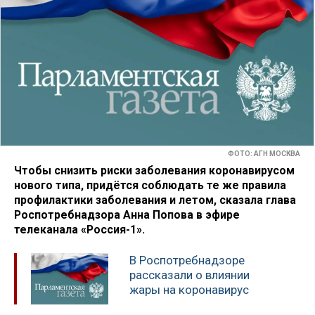
ФОТО: АГН МОСКВА
Чтобы снизить риски заболевания коронавирусом
нового типа, придётся соблюдать те же правила
профилактики заболевания и летом, сказала глава
Роспотребнадзора Анна Попова в эфире
телеканала «Россия-1».
В Роспотребнадзоре
рассказали о влиянии
жары на коронавирус