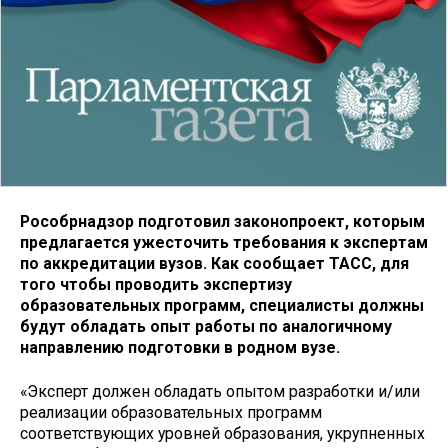
Рособрнадзор подготовил законопроект, которым
предлагается ужесточить требования к экспертам
по аккредитации вузов. Как сообщает ТАСС, для
того чтобы проводить экспертизу
образовательных программ, специалисты должны
будут обладать опыт работы по аналогичному
направлению подготовки в родном вузе.
«Эксперт должен обладать опытом разработки и/или
реализации образовательных программ
соответствующих уровней образования, укрупненных