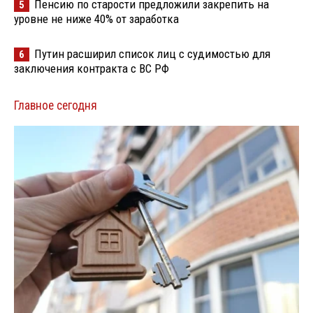
Пенсию по старости предложили закрепить на
5
уровне не ниже 40% от заработка
Путин расширил список лиц с судимостью для
6
заключения контракта с ВС РФ
Главное сегодня