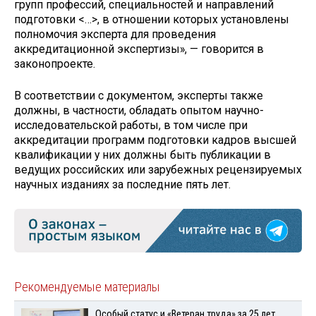
групп профессий, специальностей и направлений
подготовки <…>, в отношении которых установлены
полномочия эксперта для проведения
аккредитационной экспертизы», — говорится в
законопроекте.
В соответствии с документом, эксперты также
должны, в частности, обладать опытом научно-
исследовательской работы, в том числе при
аккредитации программ подготовки кадров высшей
квалификации у них должны быть публикации в
ведущих российских или зарубежных рецензируемых
научных изданиях за последние пять лет.
Рекомендуемые материалы
Особый статус и «Ветеран труда» за 25 лет