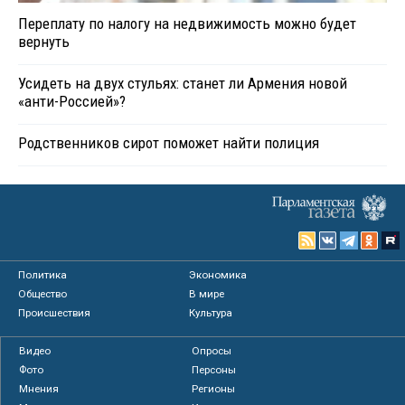
Переплату по налогу на недвижимость можно будет
вернуть
Усидеть на двух стульях: станет ли Армения новой
«анти-Россией»?
Родственников сирот поможет найти полиция
Политика
Экономика
Общество
В мире
Происшествия
Культура
Видео
Опросы
Фото
Персоны
Мнения
Регионы