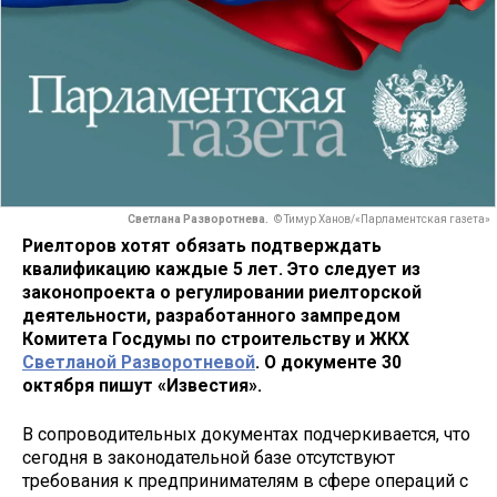
Светлана Разворотнева.
© Тимур Ханов/«Парламентская газета»
Риелторов хотят обязать подтверждать
квалификацию каждые 5 лет. Это следует из
законопроекта о регулировании риелторской
деятельности, разработанного зампредом
Комитета Госдумы по строительству и ЖКХ
Светланой Разворотневой
. О документе 30
октября пишут «Известия».
В сопроводительных документах подчеркивается, что
сегодня в законодательной базе отсутствуют
требования к предпринимателям в сфере операций с