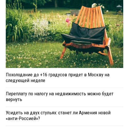
Похолодание до +16 градусов придет в Москву на
следующей неделе
Переплату по налогу на недвижимость можно будет
вернуть
Усидеть на двух стульях: станет ли Армения новой
«анти-Россией»?