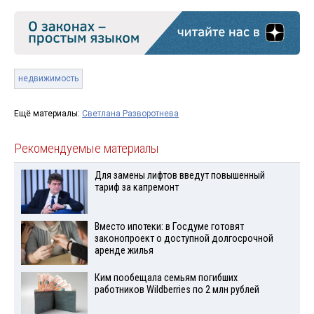
недвижимость
Ещё материалы:
Светлана Разворотнева
Рекомендуемые материалы
Для замены лифтов введут повышенный
тариф за капремонт
Вместо ипотеки: в Госдуме готовят
законопроект о доступной долгосрочной
аренде жилья
Ким пообещала семьям погибших
работников Wildberries по 2 млн рублей