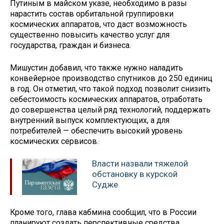
Путиным в майском указе, необходимо в разы
нарастить состав орбитальной группировки
космических аппаратов, что даст возможность
существенно повысить качество услуг для
государства, граждан и бизнеса.
Мишустин добавил, что также нужно наладить
конвейерное производство спутников до 250 единиц
в год. Он отметил, что такой подход позволит снизить
себестоимость космических аппаратов, отработать
до совершенства целый ряд технологий, поддержать
внутренний выпуск комплектующих, а для
потребителей — обеспечить высокий уровень
космических сервисов.
Власти назвали тяжелой
обстановку в курской
Судже
Кроме того, глава кабмина сообщил, что в России
планируют создать перспективные средства