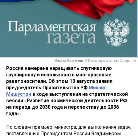
Михаил Мишустин.
© Пресс-служба Совета Федерации
Россия намерена наращивать спутниковую
группировку и использовать многоразовые
ракетоносители. Об этом 13 августа заявил
председатель Правительства РФ
Михаил
Мишустин
в ходе выступления на стратегической
сессии «Развитие космической деятельности РФ
на период до 2030 года и перспективу до 2036
года».
По словам премьер-министра, для выполнения задач,
поставленных Президентом России Владимиром