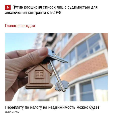
Путин расширил список лиц с судимостью для
6
заключения контракта с ВС РФ
Главное сегодня
Переплату по налогу на недвижимость можно будет
вернуть