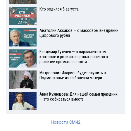
Кто родился 5 августа
Анатолий Аксаков — о массовом внедрении
цифрового рубля
Владимир Гутенев — о парламентском
контроле и роли экспертных советов в
развитии промышленности
Митрополит Иларион будет служить в
Подмосковье из-за болезни матери
Анна Кузнецова: Для нашей семьи праздник
— это собираться вместе
Новости СМИ2