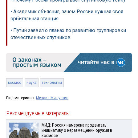
• Академик объяснил, зачем России нужная своя
орбитальная станция
• Путин заявил о планах по развитию группировки
отечественных спутников
космос
наука
технологии
Ещё материалы:
Михаил Мишустин
Рекомендуемые материалы
МИД: Россия намерена продвигать
инициативу о неразмещении оружия в
космосе