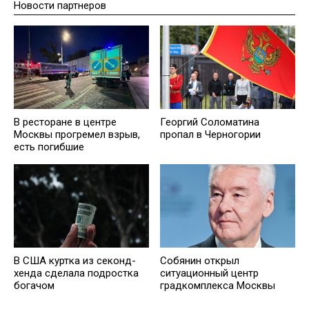
Новости партнеров
Георгий Соломатина
В ресторане в центре
пропал в Черногории
Москвы прогремел взрыв,
есть погибшие
В США куртка из секонд-
Собянин открыл
хенда сделала подростка
ситуационный центр
богачом
градкомплекса Москвы