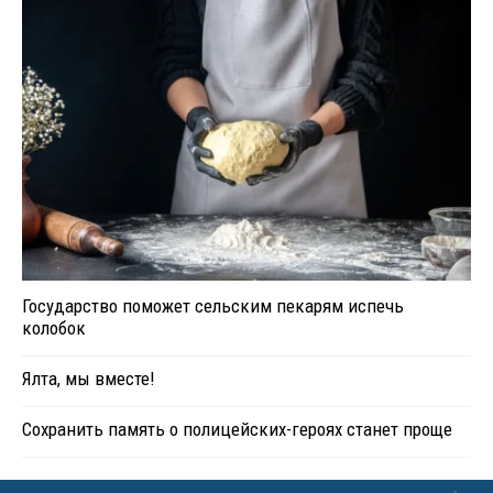
Государство поможет сельским пекарям испечь
колобок
Ялта, мы вместе!
Сохранить память о полицейских-героях станет проще