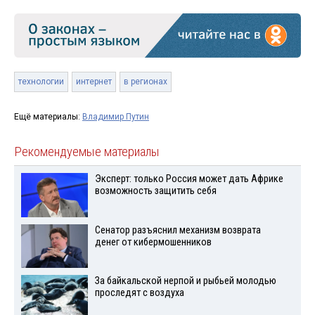
технологии
интернет
в регионах
Ещё материалы:
Владимир Путин
Рекомендуемые материалы
Эксперт: только Россия может дать Африке
возможность защитить себя
Сенатор разъяснил механизм возврата
денег от кибермошенников
За байкальской нерпой и рыбьей молодью
проследят с воздуха