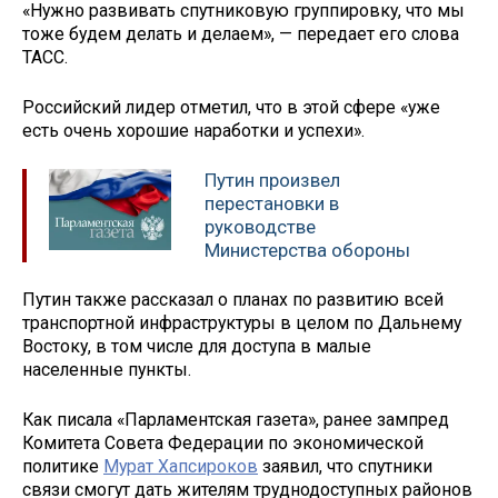
«Нужно развивать спутниковую группировку, что мы
тоже будем делать и делаем», — передает его слова
ТАСС.
Российский лидер отметил, что в этой сфере «уже
есть очень хорошие наработки и успехи».
Путин произвел
перестановки в
руководстве
Министерства обороны
Путин также рассказал о планах по развитию всей
транспортной инфраструктуры в целом по Дальнему
Востоку, в том числе для доступа в малые
населенные пункты.
Как писала «Парламентская газета», ранее зампред
Комитета Совета Федерации по экономической
политике
Мурат Хапсироков
заявил, что спутники
связи смогут дать жителям труднодоступных районов