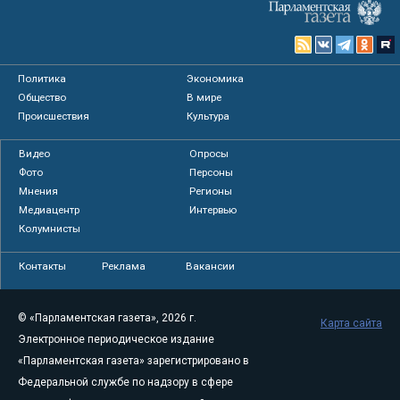
Политика
Экономика
Общество
В мире
Происшествия
Культура
Видео
Опросы
Фото
Персоны
Мнения
Регионы
Медиацентр
Интервью
Колумнисты
Контакты
Реклама
Вакансии
© «Парламентская газета», 2026 г.
Карта сайта
Электронное периодическое издание
«Парламентская газета» зарегистрировано в
Федеральной службе по надзору в сфере