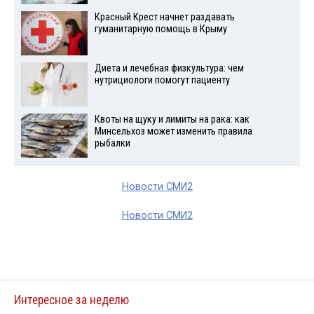
Красный Крест начнет раздавать
гуманитарную помощь в Крыму
Диета и лечебная физкультура: чем
нутрициологи помогут пациенту
Квоты на щуку и лимиты на рака: как
Минсельхоз может изменить правила
рыбалки
Новости СМИ2
Новости СМИ2
Интересное за неделю