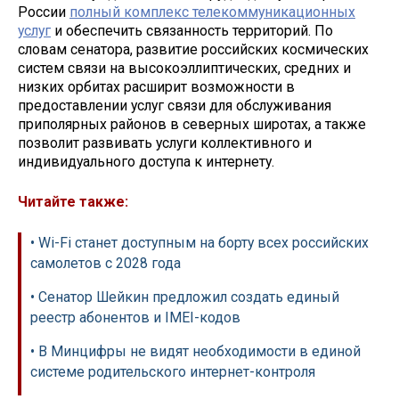
России
полный комплекс телекоммуникационных
услуг
и обеспечить связанность территорий. По
словам сенатора, развитие российских космических
систем связи на высокоэллиптических, средних и
низких орбитах расширит возможности в
предоставлении услуг связи для обслуживания
приполярных районов в северных широтах, а также
позволит развивать услуги коллективного и
индивидуального доступа к интернету.
Читайте также:
• Wi-Fi станет доступным на борту всех российских
самолетов с 2028 года
• Сенатор Шейкин предложил создать единый
реестр абонентов и IMEI-кодов
• В Минцифры не видят необходимости в единой
системе родительского интернет-контроля