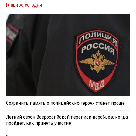
Главное сегодня
Сохранить память о полицейских-героях станет проще
Летний сезон Всероссийской переписи воробьев: когда
пройдет, как принять участие