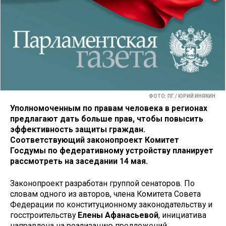
ФОТО: ПГ / ЮРИЙ ИНЯКИН
Уполномоченным по правам человека в регионах
предлагают дать больше прав, чтобы повысить
эффективность защиты граждан.
Соответствующий законопроект Комитет
Госдумы по федеративному устройству планирует
рассмотреть на заседании 14 мая.
Законопроект разработан группой сенаторов. По
словам одного из авторов, члена Комитета Совета
Федерации по конституционному законодательству и
госстроительству
Елены Афанасьевой
, инициатива
направлена на реализацию предложений