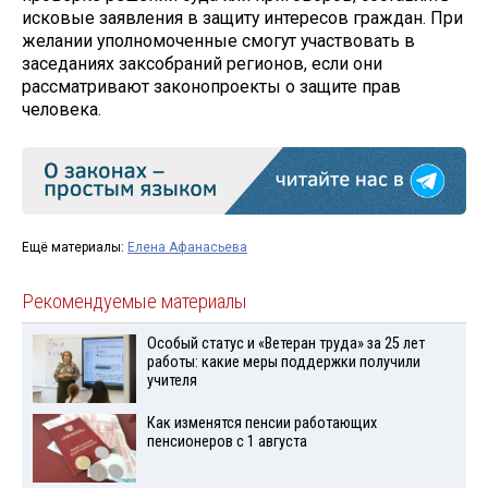
исковые заявления в защиту интересов граждан. При
желании уполномоченные смогут участвовать в
заседаниях заксобраний регионов, если они
рассматривают законопроекты о защите прав
человека.
Ещё материалы:
Елена Афанасьева
Рекомендуемые материалы
Особый статус и «Ветеран труда» за 25 лет
работы: какие меры поддержки получили
учителя
Как изменятся пенсии работающих
пенсионеров с 1 августа