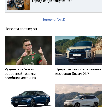
города среди абитуриентов
Новости СМИ2
Новости партнеров
Руденко избежал
Представлен обновленный
серьезной травмы,
кроссвэн Suzuki XL7
сообщил источник