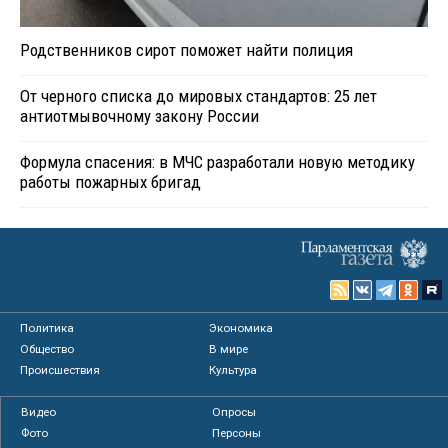
Родственников сирот поможет найти полиция
От черного списка до мировых стандартов: 25 лет
антиотмывочному закону России
Формула спасения: в МЧС разработали новую методику
работы пожарных бригад
Политика
Экономика
Общество
В мире
Происшествия
Культура
Видео
Опросы
Фото
Персоны