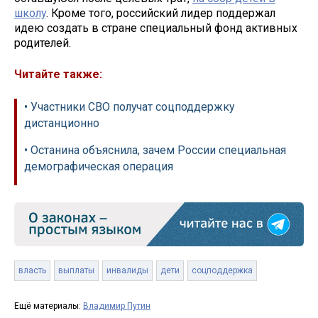
школу
. Кроме того, российский лидер поддержал
идею создать в стране специальный фонд активных
родителей.
Читайте также:
• Участники СВО получат соцподдержку
дистанционно
• Останина объяснила, зачем России специальная
демографическая операция
власть
выплаты
инвалиды
дети
соцподдержка
Ещё материалы:
Владимир Путин