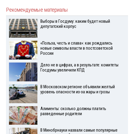
Рекомендуемые материалы
Выборы в Госдуму: каким будет новый
депутатский корпус
«Польза, честь и слава»: как рождались
новые символы власти в постсоветской
России
Дело не в цифрах, а в результате: комитеты
Госдумы увеличили КПД
В Московском регионе объявили желтый
уровень опасности из-за жары и грозы
Алименты: сколько должны платить
разведенные родители
В Минобрнауки назвали самые популярные