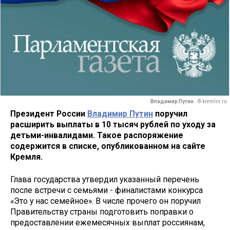
Владимир Путин.
© kremlin.ru
Президент России
Владимир Путин
поручил
расширить выплаты в 10 тысяч рублей по уходу за
детьми-инвалидами. Такое распоряжение
содержится в списке, опубликованном на сайте
Кремля.
Глава государства утвердил указанный перечень
после встречи с семьями - финалистами конкурса
«Это у нас семейное». В числе прочего он поручил
Правительству страны подготовить поправки о
предоставлении ежемесячных выплат россиянам,