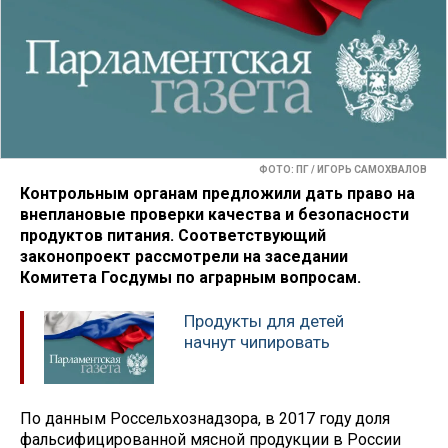
ФОТО: ПГ / ИГОРЬ САМОХВАЛОВ
Контрольным органам предложили дать право на
внеплановые проверки качества и безопасности
продуктов питания. Соответствующий
законопроект рассмотрели на заседании
Комитета Госдумы по аграрным вопросам.
Продукты для детей
начнут чипировать
По данным Россельхознадзора, в 2017 году доля
фальсифицированной мясной продукции в России