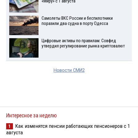
«Миру» с 1 августа
Самолеты ВКС России и беспилотники
поразили два судна в порту Одесса
Цифровые активы по правилам: Совфед
утвердил регулирование рынка криптовалют
Новости СМИ2
Интересное за неделю
Как изменятся пенсии работающих пенсионеров с 1
1
августа