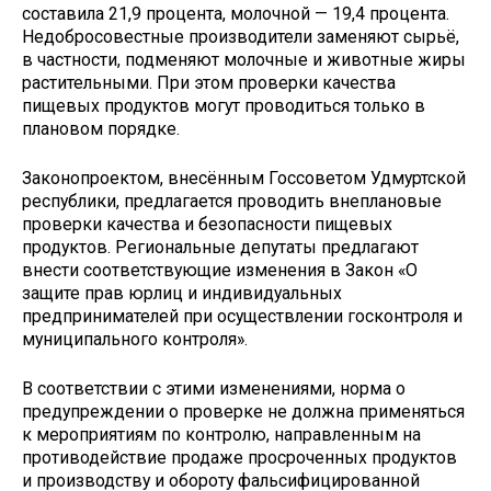
составила 21,9 процента, молочной — 19,4 процента.
Недобросовестные производители заменяют сырьё,
в частности, подменяют молочные и животные жиры
растительными. При этом проверки качества
пищевых продуктов могут проводиться только в
плановом порядке.
Законопроектом, внесённым Госсоветом Удмуртской
республики, предлагается проводить внеплановые
проверки качества и безопасности пищевых
продуктов. Региональные депутаты предлагают
внести соответствующие изменения в Закон «О
защите прав юрлиц и индивидуальных
предпринимателей при осуществлении госконтроля и
муниципального контроля».
В соответствии с этими изменениями, норма о
предупреждении о проверке не должна применяться
к мероприятиям по контролю, направленным на
противодействие продаже просроченных продуктов
и производству и обороту фальсифицированной