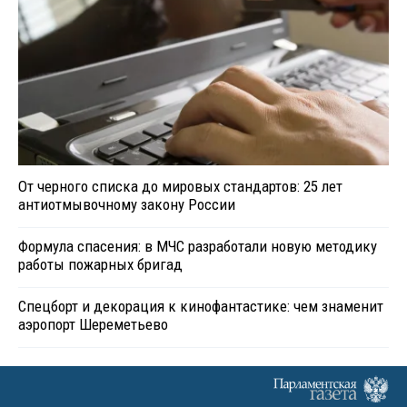
От черного списка до мировых стандартов: 25 лет
антиотмывочному закону России
Формула спасения: в МЧС разработали новую методику
работы пожарных бригад
Спецборт и декорация к кинофантастике: чем знаменит
аэропорт Шереметьево