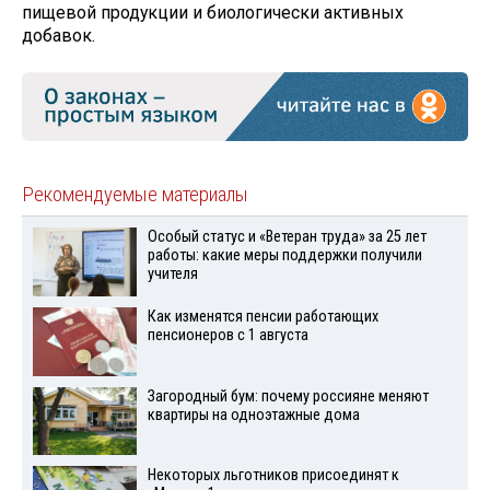
пищевой продукции и биологически активных
добавок.
Рекомендуемые материалы
Особый статус и «Ветеран труда» за 25 лет
работы: какие меры поддержки получили
учителя
Как изменятся пенсии работающих
пенсионеров с 1 августа
Загородный бум: почему россияне меняют
квартиры на одноэтажные дома
Некоторых льготников присоединят к