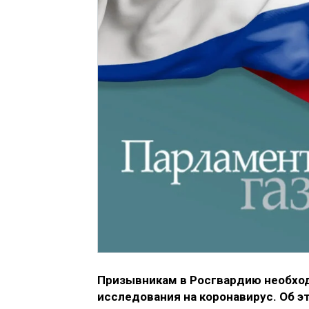
Призывникам в Росгвардию необхо
исследования на коронавирус. Об 