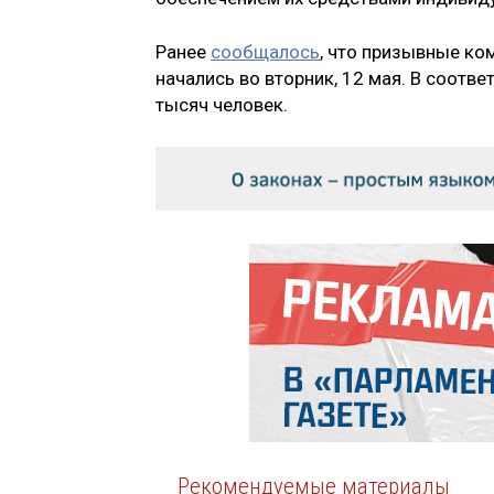
Ранее
сообщалось
, что призывные ко
начались во вторник, 12 мая. В соотв
тысяч человек.
Рекомендуемые материалы