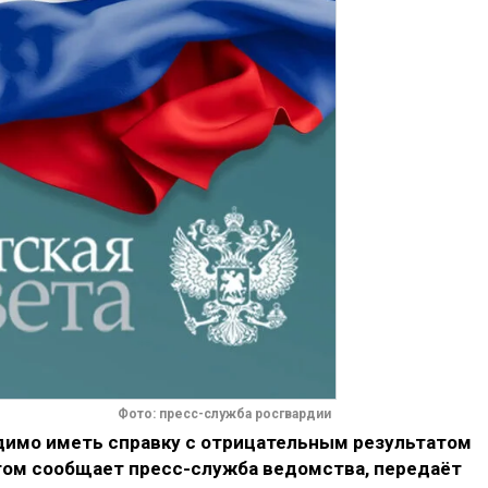
Фото: пресс-служба росгвардии
димо иметь справку с отрицательным результатом
этом сообщает пресс-служба ведомства, передаёт