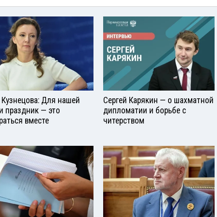
 Кузнецова: Для нашей
Сергей Карякин — о шахматной
и праздник — это
дипломатии и борьбе с
раться вместе
читерством