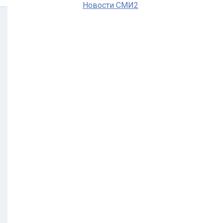
Новости СМИ2