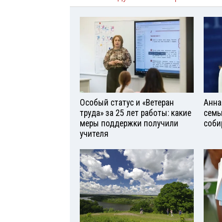
Особый статус и «Ветеран
Анна
труда» за 25 лет работы: какие
семь
меры поддержки получили
соби
учителя