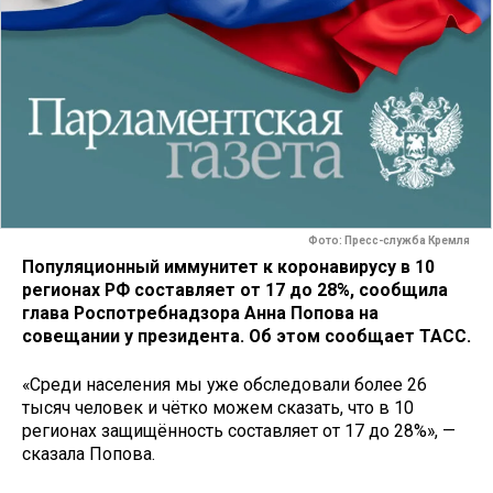
Фото: Пресс-служба Кремля
Популяционный иммунитет к коронавирусу в 10
регионах РФ составляет от 17 до 28%, сообщила
глава Роспотребнадзора Анна Попова на
совещании у президента. Об этом сообщает ТАСС.
«Среди населения мы уже обследовали более 26
тысяч человек и чётко можем сказать, что в 10
регионах защищённость составляет от 17 до 28%», —
сказала Попова.