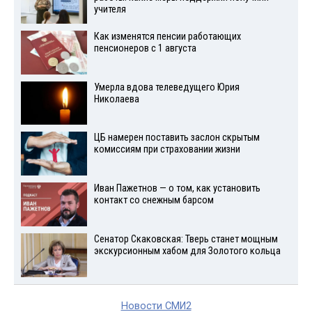
учителя
Как изменятся пенсии работающих
пенсионеров с 1 августа
Умерла вдова телеведущего Юрия
Николаева
ЦБ намерен поставить заслон скрытым
комиссиям при страховании жизни
Иван Пажетнов — о том, как установить
контакт со снежным барсом
Сенатор Скаковская: Тверь станет мощным
экскурсионным хабом для Золотого кольца
Новости СМИ2