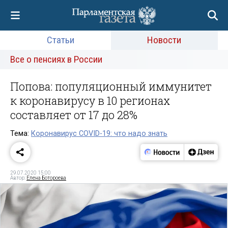
Статьи
Новости
Все о пенсиях в России
Попова: популяционный иммунитет
к коронавирусу в 10 регионах
составляет от 17 до 28%
Тема:
Коронавирус COVID-19: что надо знать
29.07.2020 15:00
Автор:
Елена Ботороева