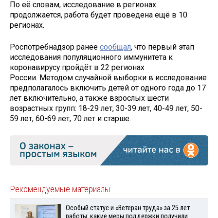
По её словам, исследование в регионах
продолжается, работа будет проведена ещё в 10
регионах.
Роспотребнадзор ранее
сообщал
, что первый этап
исследования популяционного иммунитета к
коронавирусу пройдёт в 22 регионах
России. Методом случайной выборки в исследование
предполагалось включить детей от одного года до 17
лет включительно, а также взрослых шести
возрастных групп: 18-29 лет, 30-39 лет, 40-49 лет, 50-
59 лет, 60-69 лет, 70 лет и старше.
Рекомендуемые материалы
Особый статус и «Ветеран труда» за 25 лет
работы: какие меры поддержки получили