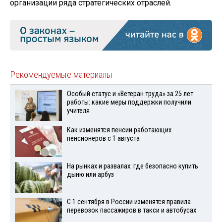
организации ряда стратегических отраслей.
Рекомендуемые материалы
Особый статус и «Ветеран труда» за 25 лет
работы: какие меры поддержки получили
учителя
Как изменятся пенсии работающих
пенсионеров с 1 августа
На рынках и развалах: где безопасно купить
дыню или арбуз
С 1 сентября в России изменятся правила
перевозок пассажиров в такси и автобусах