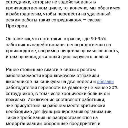
сотрудники, которые не задействованы в
производственном цикле, то, конечно, мы обратимся
к работодателям, чтобы перевести на удалённый
режим работы таких сотрудников», — сказал
Прохоров.
Он отметил, что есть такие отрасли, где 90-95%
работников задействованы непосредственно на
производстве, например пищевая промышленность,
и там производственный цикл нарушать нельзя.
Ранее столичные власти в связи с ростом
заболеваемости коронавирусом отправили
школьников на каникулы на две недели и
обязали
работодателей перевести на удалёнку не менее 30%
сотрудников, в том числе хронически больных и
пожилых. Исключение составляют работники,
чьё присутствие на рабочем месте критически
необходимо для функционирования организации.
Также требования не распространяются на
медорганизации, оборонные предприятия и