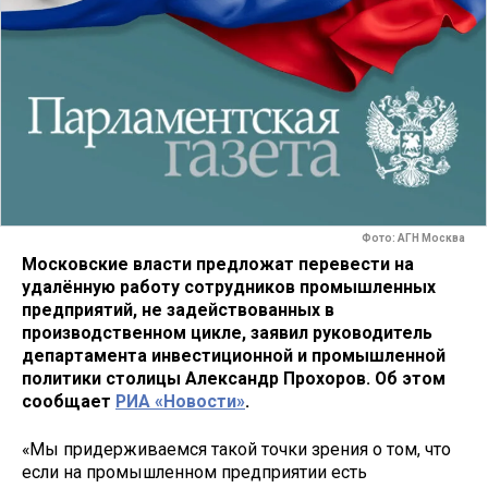
Фото: АГН Москва
Московские власти предложат перевести на
удалённую работу сотрудников промышленных
предприятий, не задействованных в
производственном цикле, заявил руководитель
департамента инвестиционной и промышленной
политики столицы Александр Прохоров. Об этом
сообщает
РИА «Новости»
.
«Мы придерживаемся такой точки зрения о том, что
если на промышленном предприятии есть