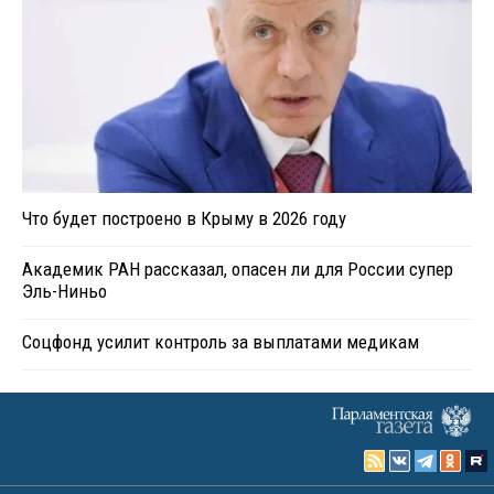
Что будет построено в Крыму в 2026 году
Академик РАН рассказал, опасен ли для России супер
Эль-Ниньо
Соцфонд усилит контроль за выплатами медикам