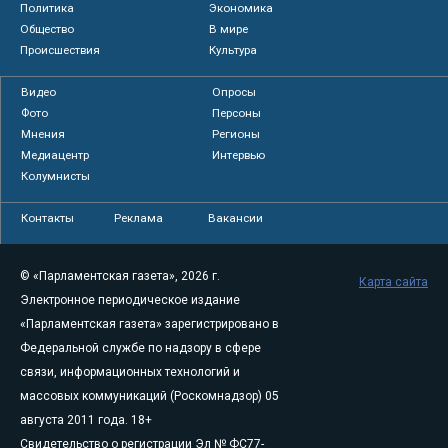
Политика
Экономика
Общество
В мире
Происшествия
Культура
Видео
Опросы
Фото
Персоны
Мнения
Регионы
Медиацентр
Интервью
Колумнисты
Контакты
Реклама
Вакансии
© «Парламентская газета», 2026 г.
Карта сайта
Электронное периодическое издание
«Парламентская газета» зарегистрировано в
Федеральной службе по надзору в сфере
связи, информационных технологий и
массовых коммуникаций (Роскомнадзор) 05
августа 2011 года. 18+
Свидетельство о регистрации Эл № ФС77-