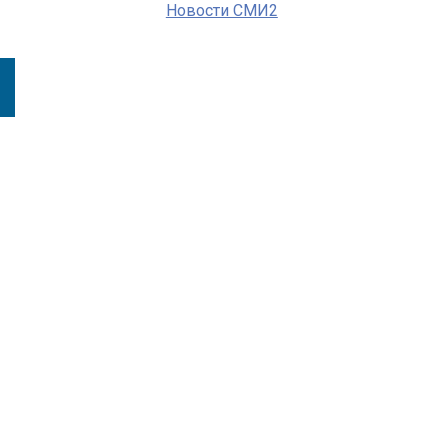
Новости СМИ2