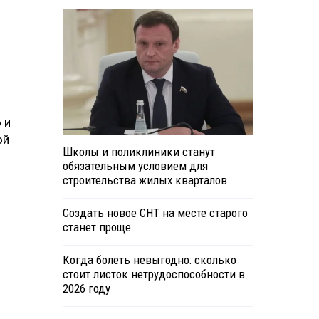
 и
ой
Школы и поликлиники станут
обязательным условием для
строительства жилых кварталов
Создать новое СНТ на месте старого
станет проще
Когда болеть невыгодно: сколько
стоит листок нетрудоспособности в
2026 году