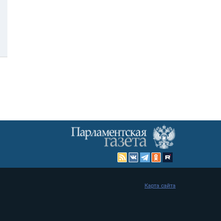
Карта сайта