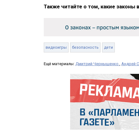
Также читайте о том, какие законы 
видеоигры
безопасность
дети
Ещё материалы:
Дмитрий Чернышенко
,
Андрей 