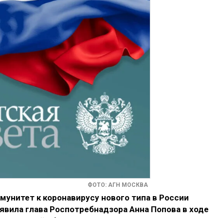
ФОТО: АГН МОСКВА
унитет к коронавирусу нового типа в России
аявила глава Роспотребнадзора Анна Попова в ходе