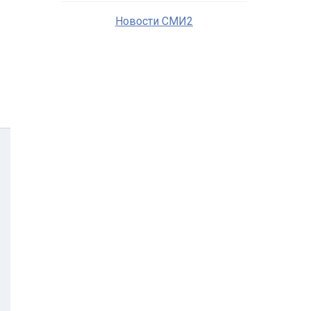
Новости СМИ2