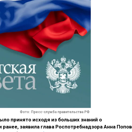
Фото: Пресс-служба правительства РФ
ыло принято исходя из больших знаний о
 ранее, заявила глава Роспотребнадзора Анна Попов