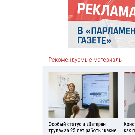
Рекомендуемые материалы
Особый статус и «Ветеран
Конс
труда» за 25 лет работы: какие
как 