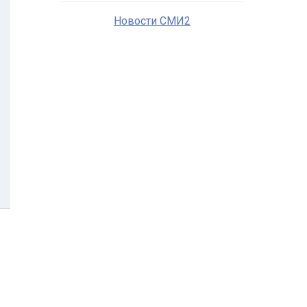
Новости СМИ2