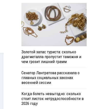
Золотой запас туриста: сколько
драгметалла пропустит таможня и
чем грозит лишний грамм
Сенатор Лантратова рассказала о
главных социальных законах
весенней сессии
Когда болеть невыгодно: сколько
стоит листок нетрудоспособности в
2026 году