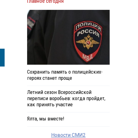
Главное сегодня
Сохранить память о полицейских-
героях станет проще
Летний сезон Всероссийской
переписи воробьев: когда пройдет,
как принять участие
Ялта, мы вместе!
Новости СМИ2