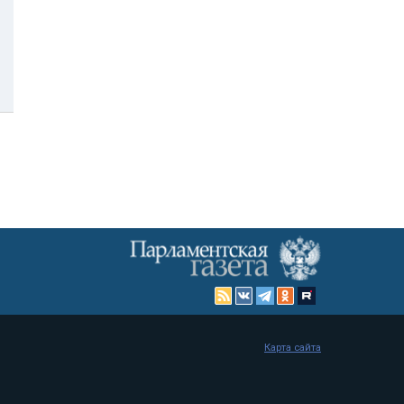
Карта сайта