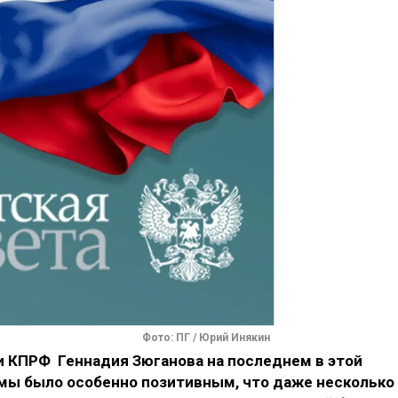
Фото: ПГ / Юрий Инякин
 КПРФ Геннадия Зюганова на последнем в этой
мы было особенно позитивным, что даже несколько