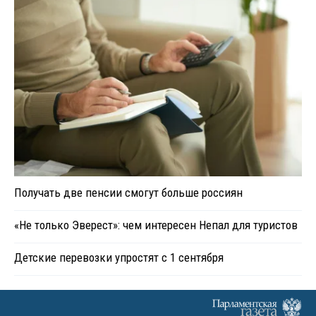
Получать две пенсии смогут больше россиян
«Не только Эверест»: чем интересен Непал для туристов
Детские перевозки упростят с 1 сентября