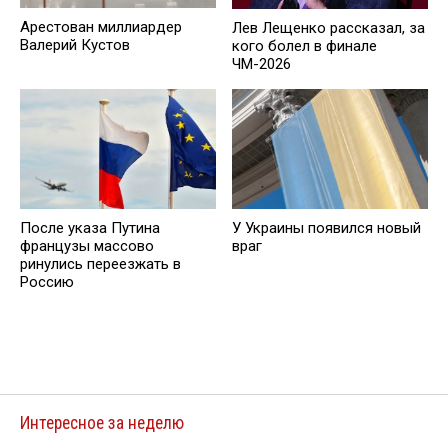
Арестован миллиардер
Лев Лещенко рассказал, за
Валерий Кустов
кого болел в финале
ЧМ-2026
После указа Путина
У Украины появился новый
французы массово
враг
ринулись переезжать в
Россию
Интересное за неделю