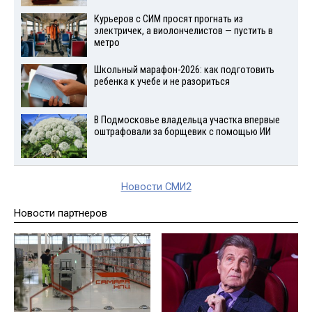
Курьеров с СИМ просят прогнать из
электричек, а виолончелистов — пустить в
метро
Школьный марафон-2026: как подготовить
ребенка к учебе и не разориться
В Подмосковье владельца участка впервые
оштрафовали за борщевик с помощью ИИ
Новости СМИ2
Новости партнеров