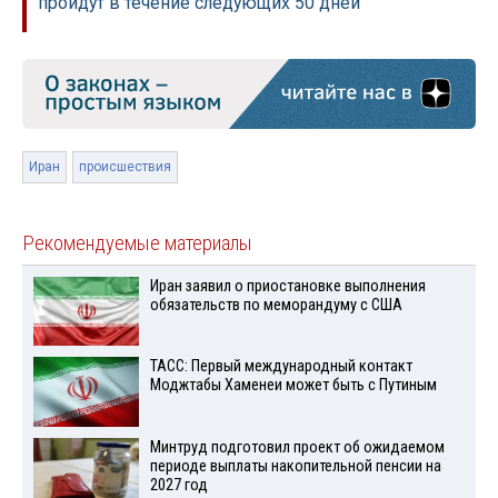
пройдут в течение следующих 50 дней
Иран
происшествия
Рекомендуемые материалы
Иран заявил о приостановке выполнения
обязательств по меморандуму с США
ТАСС: Первый международный контакт
Моджтабы Хаменеи может быть с Путиным
Минтруд подготовил проект об ожидаемом
периоде выплаты накопительной пенсии на
2027 год