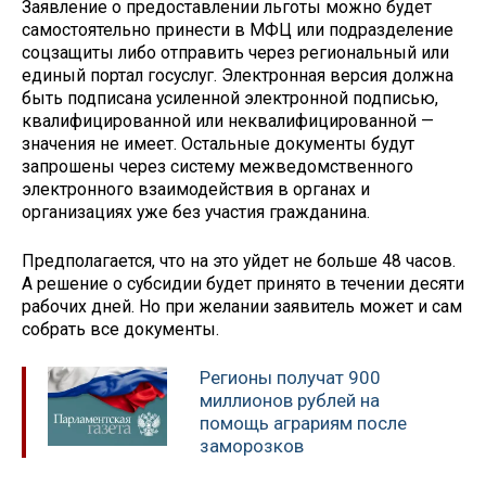
Заявление о предоставлении льготы можно будет
самостоятельно принести в МФЦ или подразделение
соцзащиты либо отправить через региональный или
единый портал госуслуг. Электронная версия должна
быть подписана усиленной электронной подписью,
квалифицированной или неквалифицированной —
значения не имеет. Остальные документы будут
запрошены через систему межведомственного
электронного взаимодействия в органах и
организациях уже без участия гражданина.
Предполагается, что на это уйдет не больше 48 часов.
А решение о субсидии будет принято в течении десяти
рабочих дней. Но при желании заявитель может и сам
собрать все документы.
Регионы получат 900
миллионов рублей на
помощь аграриям после
заморозков