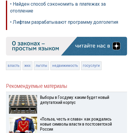
• Найден способ сэкономить в платежах за
отопление
• Лифтам разрабатывают программу долголетия
власть
жкх
льготы
недвижимость
госуслуги
Рекомендуемые материалы
Выборы в Госдуму: каким будет новый
депутатский корпус
«Польза, честь и слава»: как рождались
новые символы власти в постсоветской
России