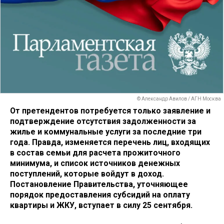
© Александр Авилов / АГН Москва
От претендентов потребуется только заявление и
подтверждение отсутствия задолженности за
жилье и коммунальные услуги за последние три
года. Правда, изменяется перечень лиц, входящих
в состав семьи для расчета прожиточного
минимума, и список источников денежных
поступлений, которые войдут в доход.
Постановление Правительства, уточняющее
порядок предоставления субсидий на оплату
квартиры и ЖКУ, вступает в силу 25 сентября.