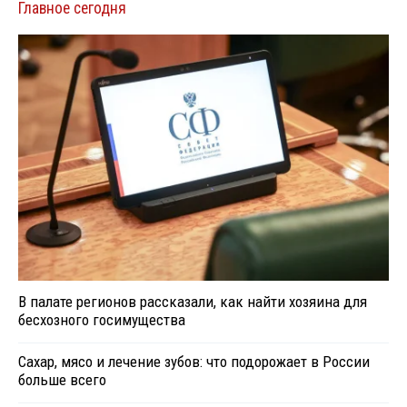
Главное сегодня
В палате регионов рассказали, как найти хозяина для
бесхозного госимущества
Сахар, мясо и лечение зубов: что подорожает в России
больше всего