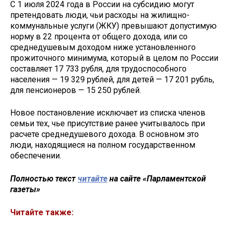
С 1 июля 2024 года в России на субсидию могут
претендовать люди, чьи расходы на жилищно-
коммунальные услуги (ЖКУ) превышают допустимую
норму в 22 процента от общего дохода, или со
среднедушевым доходом ниже установленного
прожиточного минимума, который в целом по России
составляет 17 733 рубля, для трудоспособного
населения — 19 329 рублей, для детей — 17 201 рубль,
для пенсионеров — 15 250 рублей.
Новое постановление исключает из списка членов
семьи тех, чье присутствие ранее учитывалось при
расчете среднедушевого дохода. В основном это
люди, находящиеся на полном государственном
обеспечении.
Полностью текст
читайте
на сайте «Парламентской
газеты»
Читайте также: