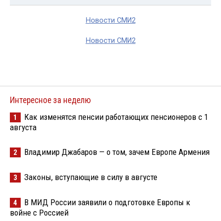
Новости СМИ2
Новости СМИ2
Интересное за неделю
Как изменятся пенсии работающих пенсионеров с 1
1
августа
Владимир Джабаров — о том, зачем Европе Армения
2
Законы, вступающие в силу в августе
3
В МИД России заявили о подготовке Европы к
4
войне с Россией