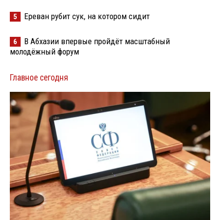
Ереван рубит сук, на котором сидит
5
В Абхазии впервые пройдёт масштабный
6
молодёжный форум
Главное сегодня