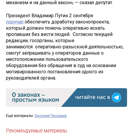
механизм и на данный закон», — сказал депутат.
Президент Владимир Путин 2 сентября
поручил
обеспечить доработку законопроекта,
который должен помочь оперативно искать
пропавших без вести людей. Согласно текущей
редакции, госорганы, которые
занимаются оперативно-разыскной деятельностью,
смогут запрашивать у операторов данные о
местоположении пользовательского
оборудования без обращения в суд на основании
мотивированного постановления одного из
руководителей органа.
Ещё материалы:
Василий Пискарев
Рекомендуемые материалы