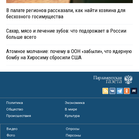
В палате регионов рассказали, как найти хозяина для
бесхозного госимущества
Сахар, мясо и лечение зубов: что подорожает в России
больше всего
Атомное молчание: почему в ООН «забыли», что ядерную
бомбу на Хиросиму сбросили США
Политика
Экономика
Общество
В мире
Происшествия
Культура
Видео
Опросы
Фото
Персоны