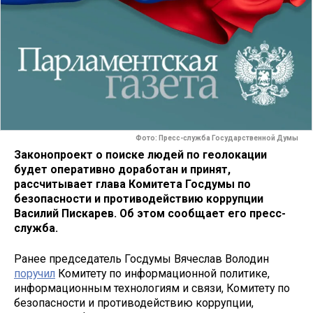
Фото: Пресс-служба Государственной Думы
Законопроект о поиске людей по геолокации
будет оперативно доработан и принят,
рассчитывает глава Комитета Госдумы по
безопасности и противодействию коррупции
Василий Пискарев. Об этом сообщает его пресс-
служба.
Ранее председатель Госдумы Вячеслав Володин
поручил
Комитету по информационной политике,
информационным технологиям и связи, Комитету по
безопасности и противодействию коррупции,