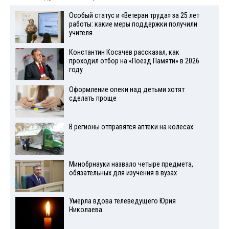
Особый статус и «Ветеран труда» за 25 лет
работы: какие меры поддержки получили
учителя
Константин Косачев рассказал, как
проходил отбор на «Поезд Памяти» в 2026
году
Оформление опеки над детьми хотят
сделать проще
В регионы отправятся аптеки на колесах
Минобрнауки назвало четыре предмета,
обязательных для изучения в вузах
Умерла вдова телеведущего Юрия
Николаева