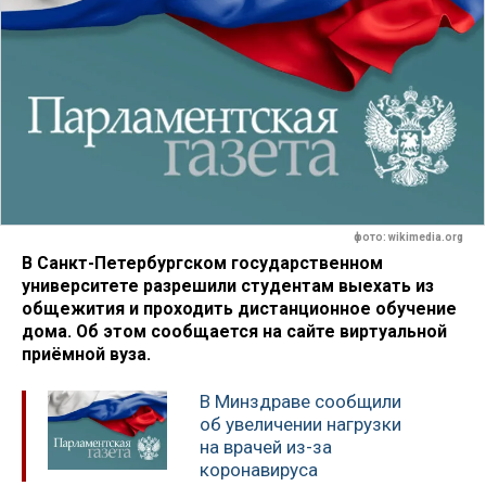
фото: wikimedia.org
В Санкт-Петербургском государственном
университете разрешили студентам выехать из
общежития и проходить дистанционное обучение
дома. Об этом сообщается на сайте виртуальной
приёмной вуза.
В Минздраве сообщили
об увеличении нагрузки
на врачей из-за
коронавируса