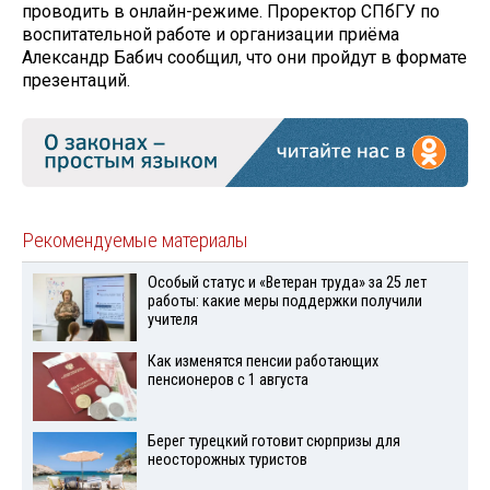
проводить в онлайн-режиме. Проректор СПбГУ по
воспитательной работе и организации приёма
Александр Бабич сообщил, что они пройдут в формате
презентаций.
Рекомендуемые материалы
Особый статус и «Ветеран труда» за 25 лет
работы: какие меры поддержки получили
учителя
Как изменятся пенсии работающих
пенсионеров с 1 августа
Берег турецкий готовит сюрпризы для
неосторожных туристов