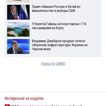
Трамп обвинил Россию и Китай во
вмешательстве в выборы США
У берегов Гайаны затонул паром с 116
пассажирами на борту
Владимир Джабаров предрек полное
обнуление инфраструктуры Украины на
Черном море
Новости СМИ2
Интересное за неделю