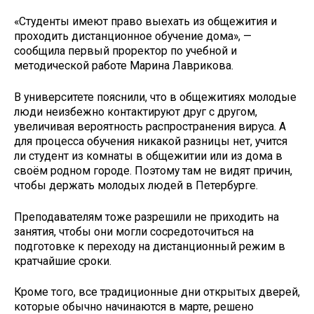
«Студенты имеют право выехать из общежития и
проходить дистанционное обучение дома», —
сообщила первый проректор по учебной и
методической работе Марина Лаврикова.
В университете пояснили, что в общежитиях молодые
люди неизбежно контактируют друг с другом,
увеличивая вероятность распространения вируса. А
для процесса обучения никакой разницы нет, учится
ли студент из комнаты в общежитии или из дома в
своём родном городе. Поэтому там не видят причин,
чтобы держать молодых людей в Петербурге.
Преподавателям тоже разрешили не приходить на
занятия, чтобы они могли сосредоточиться на
подготовке к переходу на дистанционный режим в
кратчайшие сроки.
Кроме того, все традиционные дни открытых дверей,
которые обычно начинаются в марте, решено