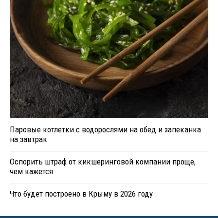
Паровые котлетки с водорослями на обед и запеканка
на завтрак
Оспорить штраф от кикшеринговой компании проще,
чем кажется
Что будет построено в Крыму в 2026 году