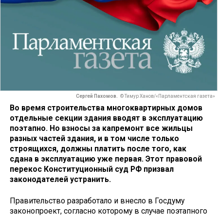
Сергей Пахомов.
© Тимур Ханов/«Парламентская газета»
Во время строительства многоквартирных домов
отдельные секции здания вводят в эксплуатацию
поэтапно. Но взносы за капремонт все жильцы
разных частей здания, и в том числе только
строящихся, должны платить после того, как
сдана в эксплуатацию уже первая. Этот правовой
перекос Конституционный суд РФ призвал
законодателей устранить.
Правительство разработало и внесло в Госдуму
законопроект, согласно которому в случае поэтапного