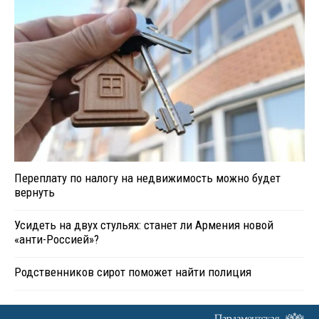
Переплату по налогу на недвижимость можно будет
вернуть
Усидеть на двух стульях: станет ли Армения новой
«анти-Россией»?
Родственников сирот поможет найти полиция