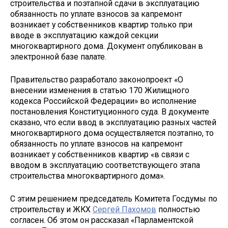
строительства и поэтапной сдачи в эксплуатацию
обязанность по уплате взносов за капремонт
возникает у собственников квартир только при
вводе в эксплуатацию каждой секции
многоквартирного дома. Документ опубликован в
электронной базе палате.
Правительство разработало законопроект «О
внесении изменения в статью 170 Жилищного
кодекса Российской Федерации» во исполнение
постановления Конституционного суда. В документе
сказано, что если ввод в эксплуатацию разных частей
многоквартирного дома осуществляется поэтапно, то
обязанность по уплате взносов на капремонт
возникает у собственников квартир «в связи с
вводом в эксплуатацию соответствующего этапа
строительства многоквартирного дома».
С этим решением председатель Комитета Госдумы по
строительству и ЖКХ
Сергей Пахомов
полностью
согласен. Об этом он рассказал «Парламентской