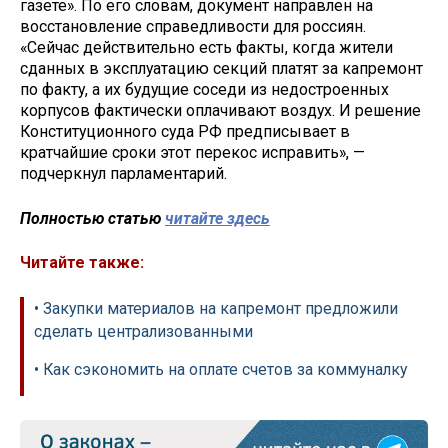
газете». По его словам, документ направлен на
восстановление справедливости для россиян.
«Сейчас действительно есть факты, когда жители
сданных в эксплуатацию секций платят за капремонт
по факту, а их будущие соседи из недостроенных
корпусов фактически оплачивают воздух. И решение
Конституционного суда РФ предписывает в
кратчайшие сроки этот перекос исправить», —
подчеркнул парламентарий.
Полностью статью
читайте здесь
Читайте также:
• Закупки материалов на капремонт предложили
сделать централизованными
• Как сэкономить на оплате счетов за коммуналку