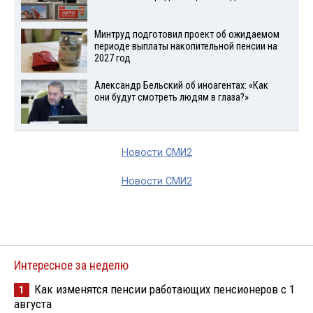
Минтруд подготовил проект об ожидаемом
периоде выплаты накопительной пенсии на
2027 год
Александр Бельский об иноагентах: «Как
они будут смотреть людям в глаза?»
Новости СМИ2
Новости СМИ2
Интересное за неделю
Как изменятся пенсии работающих пенсионеров с 1
1
августа