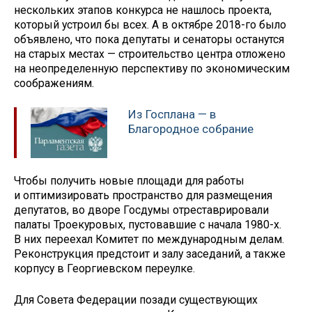
нескольких этапов конкурса не нашлось проекта,
который устроил бы всех. А в октябре 2018-го было
объявлено, что пока депутаты и сенаторы останутся
на старых местах — строительство центра отложено
на неопределенную перспективу по экономическим
соображениям.
Из Госплана — в
Благородное собрание
Чтобы получить новые площади для работы
и оптимизировать пространство для размещения
депутатов, во дворе Госдумы отреставрировали
палаты Троекуровых, пустовавшие с начала 1980-х.
В них переехал Комитет по международным делам.
Реконструкция предстоит и залу заседаний, а также
корпусу в Георгиевском переулке.
Для Совета Федерации позади существующих