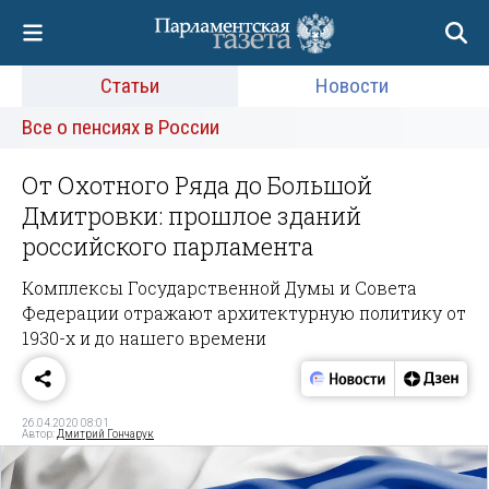
Статьи
Новости
Все о пенсиях в России
От Охотного Ряда до Большой
Дмитровки: прошлое зданий
российского парламента
Комплексы Государственной Думы и Совета
Федерации отражают архитектурную политику от
1930-х и до нашего времени
26.04.2020 08:01
Автор:
Дмитрий Гончарук