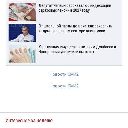
Депутат Чаплин рассказал об индексации
страховых пенсий в 2027 году
От школьной парты до цеха: как закрепить
кадры в реальном секторе экономики
Утратившим имущество жителям Донбасса и
Новороссии увеличили выплаты
Новости СМИ2
Новости СМИ2
Интересное за неделю