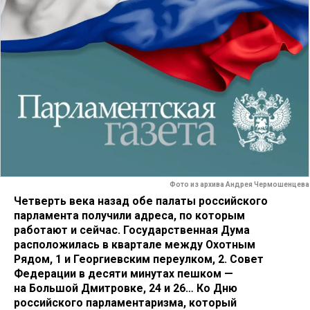
Фото из архива Андрея Чермошенцева
Четверть века назад обе палаты российского
парламента получили адреса, по которым
работают и сейчас. Государственная Дума
расположилась в квартале между Охотным
Рядом, 1 и Георгиевским переулком, 2. Совет
Федерации в десяти минутах пешком —
на Большой Дмитровке, 24 и 26… Ко Дню
российского парламентаризма, который