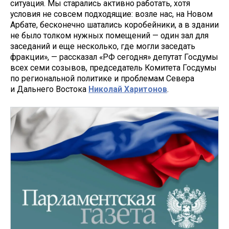
ситуация. Мы старались активно работать, хотя
условия не совсем подходящие: возле нас, на Новом
Арбате, бесконечно шатались коробейники, а в здании
не было толком нужных помещений — один зал для
заседаний и еще несколько, где могли заседать
фракции», — рассказал «РФ сегодня» депутат Госдумы
всех семи созывов, председатель Комитета Госдумы
по региональной политике и проблемам Севера
и Дальнего Востока
Николай Харитонов
.