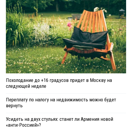
Похолодание до +16 градусов придет в Москву на
следующей неделе
Переплату по налогу на недвижимость можно будет
вернуть
Усидеть на двух стульях: станет ли Армения новой
«анти-Россией»?