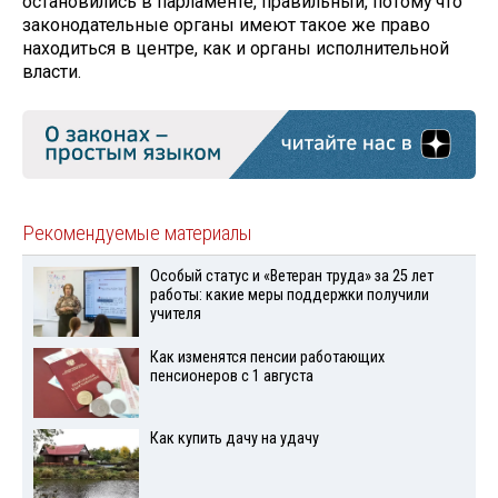
остановились в парламенте, правильный, потому что
законодательные органы имеют такое же право
находиться в центре, как и органы исполнительной
власти.
Рекомендуемые материалы
Особый статус и «Ветеран труда» за 25 лет
работы: какие меры поддержки получили
учителя
Как изменятся пенсии работающих
пенсионеров с 1 августа
Как купить дачу на удачу