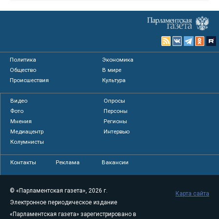
Политика
Экономика
Общество
В мире
Происшествия
Культура
Видео
Опросы
Фото
Персоны
Мнения
Регионы
Медиацентр
Интервью
Колумнисты
Контакты
Реклама
Вакансии
© «Парламентская газета», 2026 г.
Карта сайта
Электронное периодическое издание
«Парламентская газета» зарегистрировано в