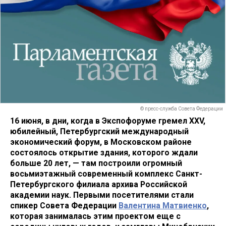
© пресс-служба Совета Федерации
16 июня, в дни, когда в Экспофоруме гремел XXV,
юбилейный, Петербургский международный
экономический форум, в Московском районе
состоялось открытие здания, которого ждали
больше 20 лет, — там построили огромный
восьмиэтажный современный комплекс Санкт-
Петербургского филиала архива Российской
академии наук. Первыми посетителями стали
спикер Совета Федерации
Валентина Матвиенко
,
которая занималась этим проектом еще с