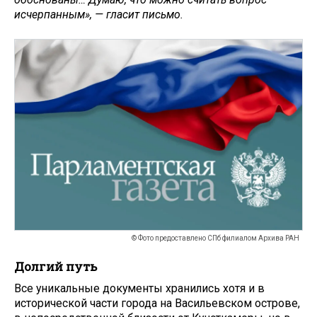
исчерпанным», — гласит письмо.
© Фото предоставлено СПб филиалом Архива РАН
Долгий путь
Все уникальные документы хранились хотя и в
исторической части города на Васильевском острове,