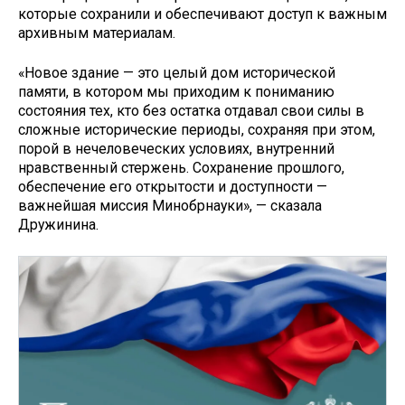
которые сохранили и обеспечивают доступ к важным
архивным материалам.
«Новое здание — это целый дом исторической
памяти, в котором мы приходим к пониманию
состояния тех, кто без остатка отдавал свои силы в
сложные исторические периоды, сохраняя при этом,
порой в нечеловеческих условиях, внутренний
нравственный стержень. Сохранение прошлого,
обеспечение его открытости и доступности —
важнейшая миссия Минобрнауки», — сказала
Дружинина.