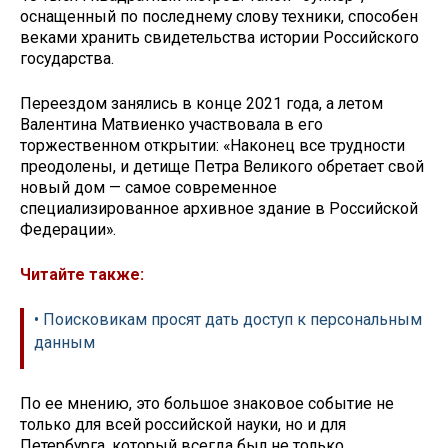
оснащенный по последнему слову техники, способен
веками хранить свидетельства истории Российского
государства.
Переездом занялись в конце 2021 года, а летом
Валентина Матвиенко участвовала в его
торжественном открытии: «Наконец все трудности
преодолены, и детище Петра Великого обретает свой
новый дом — самое современное
специализированное архивное здание в Российской
Федерации».
Читайте также:
• Поисковикам просят дать доступ к персональным
данным
По ее мнению, это большое знаковое событие не
только для всей российской науки, но и для
Петербурга, который всегда был не только