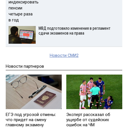
МВД подготовило изменения в регламент
сдачи экзаменов на права
Новости СМИ2
Новости партнеров
ЕГЭ под угрозой отмены:
Эксперт рассказал об
что придет на смену
ущербе от судейских
главному экзамену
ошибок на ЧМ