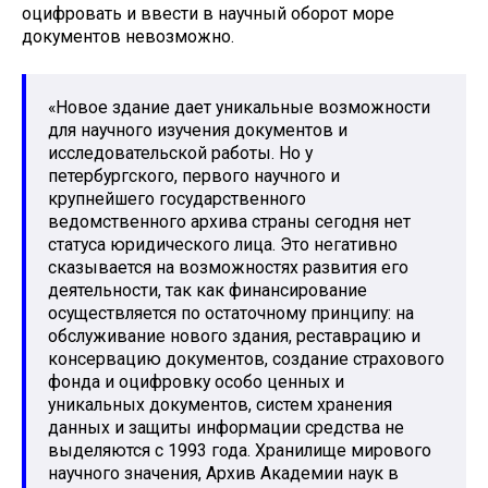
оцифровать и ввести в научный оборот море
документов невозможно.
«Новое здание дает уникальные возможности
для научного изучения документов и
исследовательской работы. Но у
петербургского, первого научного и
крупнейшего государственного
ведомственного архива страны сегодня нет
статуса юридического лица. Это негативно
сказывается на возможностях развития его
деятельности, так как финансирование
осуществляется по остаточному принципу: на
обслуживание нового здания, реставрацию и
консервацию документов, создание страхового
фонда и оцифровку особо ценных и
уникальных документов, систем хранения
данных и защиты информации средства не
выделяются с 1993 года. Хранилище мирового
научного значения, Архив Академии наук в