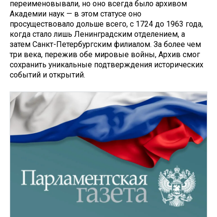
переименовывали, но оно всегда было архивом
Академии наук — в этом статусе оно
просуществовало дольше всего, с 1724 до 1963 года,
когда стало лишь Ленинградским отделением, а
затем Санкт-Петербургским филиалом. За более чем
три века, пережив обе мировые войны, Архив смог
сохранить уникальные подтверждения исторических
событий и открытий.