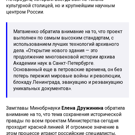
культурной столицей, но и крупнейшим научным
центром России.
Матвиенко обратила внимание на то, что проект
выполнен по самым высоким стандартам, с
использованием лучших технологий архивного
дела. «Открытие нового здания — это
продолжение многовековой истории архива
Академии наук в Санкт-Петербурге.
Основанный еще в петровские времена, он без
потерь пережил мировые войны и революции,
блокаду Ленинграда, эвакуацию и реэвакуацию
уникальных документов».
Замглавы Минобрнауки
Елена Дружинина
обратила
внимание на то, что тема сохранения исторической
правды по всем проектам Министерства сегодня
проходит красной линией. И огромное значение в
этом процессе играют российские специалисты,