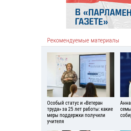
Рекомендуемые материалы
Особый статус и «Ветеран
Анна
труда» за 25 лет работы: какие
семь
меры поддержки получили
соби
учителя