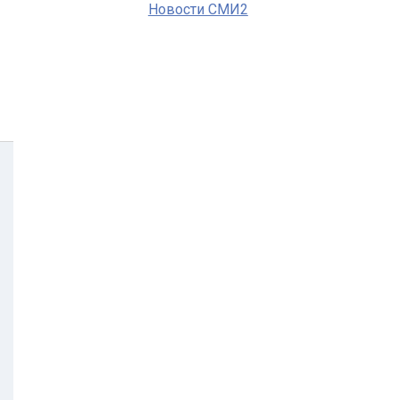
Новости СМИ2