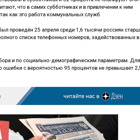
итают, что в самих субботниках и в привлечении к ним
так как это работа коммунальных служб.
ыл проведён 25 апреля среди 1,6 тысячи россиян стар
 полного списка телефонных номеров, задействованных в
бора и по социально-демографическим параметрам. Для
 ошибки с вероятностью 95 процентов не превышает 2,