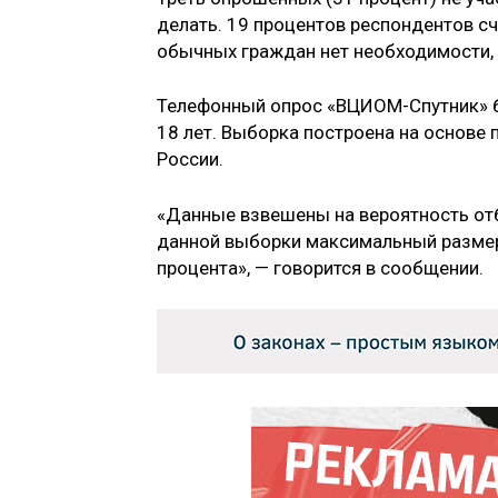
делать. 19 процентов респондентов сч
обычных граждан нет необходимости, 
Телефонный опрос «ВЦИОМ-Спутник» б
18 лет. Выборка построена на основе
России.
«Данные взвешены на вероятность от
данной выборки максимальный размер
процента», — говорится в сообщении.