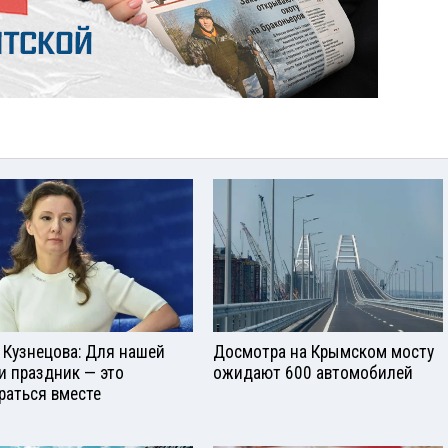
 Кузнецова: Для нашей
Досмотра на Крымском мосту
и праздник — это
ожидают 600 автомобилей
раться вместе