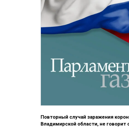
Повторный случай заражения корон
Владимирской области, не говорит 