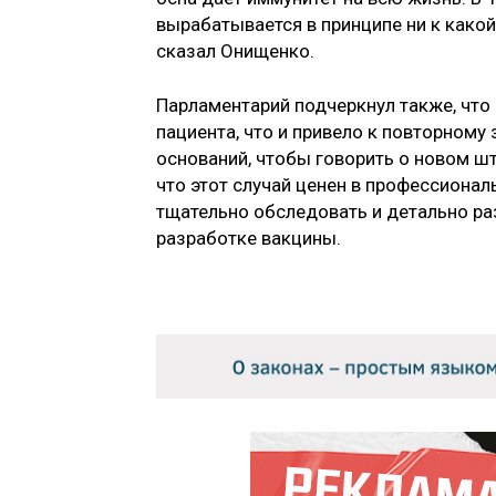
вырабатывается в принципе ни к какой
сказал Онищенко.
Парламентарий подчеркнул также, что
пациента, что и привело к повторному 
оснований, чтобы говорить о новом шт
что этот случай ценен в профессиона
тщательно обследовать и детально ра
разработке вакцины.