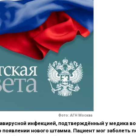
Фото: АГН Москва
авирусной инфекцией, подтверждённый у медика во
о появлении нового штамма. Пациент мог заболеть п