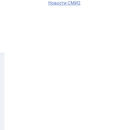
Новости СМИ2