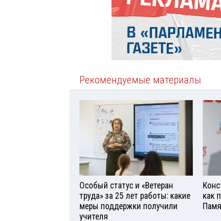
Рекомендуемые материалы
Особый статус и «Ветеран
Конс
труда» за 25 лет работы: какие
как 
меры поддержки получили
Памя
учителя