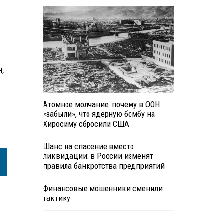
—
,
Атомное молчание: почему в ООН
«забыли», что ядерную бомбу на
Хиросиму сбросили США
Шанс на спасение вместо
ликвидации: в России изменят
правила банкротства предприятий
Финансовые мошенники сменили
тактику