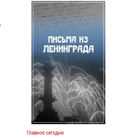
в
Главное сегодня