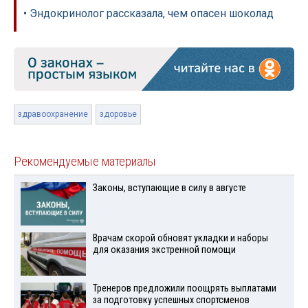
• Эндокринолог рассказала, чем опасен шоколад
здравоохранение
здоровье
Рекомендуемые материалы
Законы, вступающие в силу в августе
Врачам скорой обновят укладки и наборы
для оказания экстренной помощи
Тренеров предложили поощрять выплатами
за подготовку успешных спортсменов