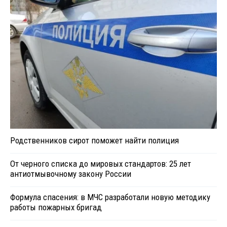
Родственников сирот поможет найти полиция
От черного списка до мировых стандартов: 25 лет
антиотмывочному закону России
Формула спасения: в МЧС разработали новую методику
работы пожарных бригад