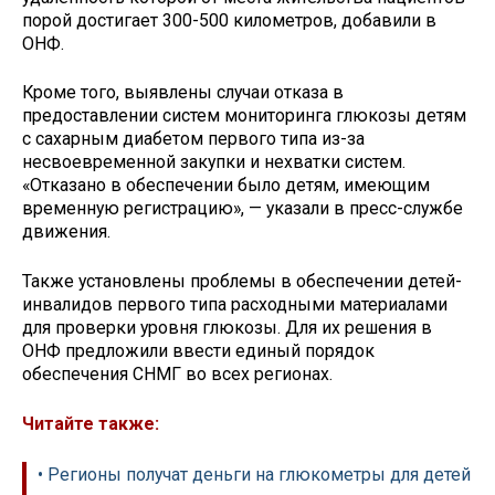
порой достигает 300-500 километров, добавили в
ОНФ.
Кроме того, выявлены случаи отказа в
предоставлении систем мониторинга глюкозы детям
с сахарным диабетом первого типа из-за
несвоевременной закупки и нехватки систем.
«Отказано в обеспечении было детям, имеющим
временную регистрацию», — указали в пресс-службе
движения.
Также установлены проблемы в обеспечении детей-
инвалидов первого типа расходными материалами
для проверки уровня глюкозы. Для их решения в
ОНФ предложили ввести единый порядок
обеспечения СНМГ во всех регионах.
Читайте также:
• Регионы получат деньги на глюкометры для детей