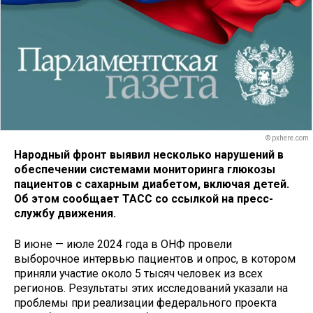
© pxhere.com
Народный фронт выявил несколько нарушений в
обеспечении системами мониторинга глюкозы
пациентов с сахарным диабетом, включая детей.
Об этом сообщает ТАСС со ссылкой на пресс-
службу движения.
В июне — июле 2024 года в ОНФ провели
выборочное интервью пациентов и опрос, в котором
приняли участие около 5 тысяч человек из всех
регионов. Результаты этих исследований указали на
проблемы при реализации федерального проекта