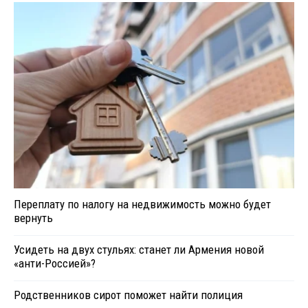
Переплату по налогу на недвижимость можно будет
вернуть
Усидеть на двух стульях: станет ли Армения новой
«анти-Россией»?
Родственников сирот поможет найти полиция