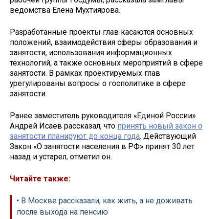
ведомства Елена Мухтиярова.
Разработанные проекты глав касаются основных
положений, взаимодействия сферы образования и
занятости, использования информационных
технологий, а также основных мероприятий в сфере
занятости. В рамках проектируемых глав
урегулированы вопросы о госполитике в сфере
занятости.
Ранее заместитель руководителя «Единой России»
Андрей Исаев рассказал, что
принять новый закон о
занятости планируют до конца года
. Действующий
Закон «О занятости населения в РФ» принят 30 лет
назад и устарел, отметил он.
Читайте также:
• В Москве рассказали, как жить, а не доживать
после выхода на пенсию