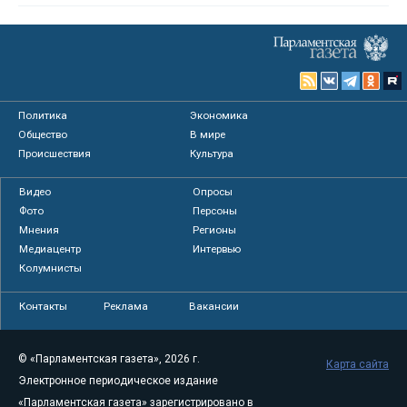
Политика
Экономика
Общество
В мире
Происшествия
Культура
Видео
Опросы
Фото
Персоны
Мнения
Регионы
Медиацентр
Интервью
Колумнисты
Контакты
Реклама
Вакансии
© «Парламентская газета», 2026 г.
Карта сайта
Электронное периодическое издание
«Парламентская газета» зарегистрировано в