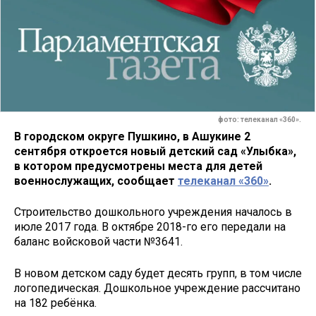
фото: телеканал «360».
В городском округе Пушкино, в Ашукине 2
сентября откроется новый детский сад «Улыбка»,
в котором предусмотрены места для детей
военнослужащих, сообщает
телеканал «360»
.
Строительство дошкольного учреждения началось в
июле 2017 года. В октябре 2018-го его передали на
баланс войсковой части №3641.
В новом детском саду будет десять групп, в том числе
логопедическая. Дошкольное учреждение рассчитано
на 182 ребёнка.