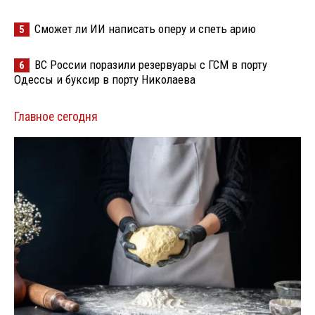
Сможет ли ИИ написать оперу и спеть арию
5
ВС России поразили резервуары с ГСМ в порту
6
Одессы и буксир в порту Николаева
Главное сегодня