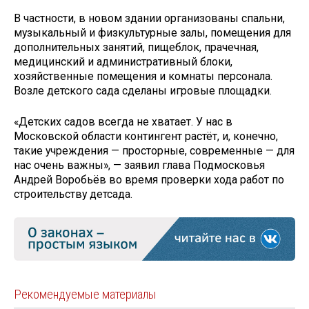
В частности, в новом здании организованы спальни,
музыкальный и физкультурные залы, помещения для
дополнительных занятий, пищеблок, прачечная,
медицинский и административный блоки,
хозяйственные помещения и комнаты персонала.
Возле детского сада сделаны игровые площадки.
«Детских садов всегда не хватает. У нас в
Московской области контингент растёт, и, конечно,
такие учреждения — просторные, современные — для
нас очень важны», — заявил глава Подмосковья
Андрей Воробьёв во время проверки хода работ по
строительству детсада.
Рекомендуемые материалы