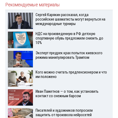
Рекомендуемые материалы
Сергей Карякин рассказал, когда
российские шахматисты могут вернуться на
международные турниры
НДС на произведенную в РФ детскую
спортивную обувь предложили снизить до
10%
Эксперт предрек крах попыток киевского
режима манипулировать Трампом
Кого можно считать предпенсионером и что
им положено
Иван Пажетнов — о том, как установить
контакт со снежным барсом
Писателей и художников попросили
защитить от произвола нейросетей