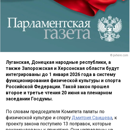
© pxhere.com
Луганская, Донецкая народные республики, а
также Запорожская и Херсонская области будут
интегрированы до 1 января 2026 года в систему
функционирования физической культуры и спорта
Российской Федерации. Такой закон прошел
второе и третье чтения 20 июня на пленарном
заседании Госдумы.
По словам председателя Комитета палаты по
физической культуре и спорту
Дмитрия Свищева
, к
проекту закона поступило 13 поправок, которые
рекомендованы к принятию. Они направлены на