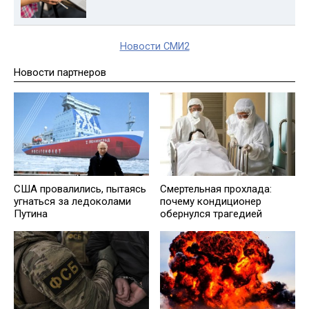
Новости СМИ2
Новости партнеров
США провалились, пытаясь
Смертельная прохлада:
угнаться за ледоколами
почему кондиционер
Путина
обернулся трагедией