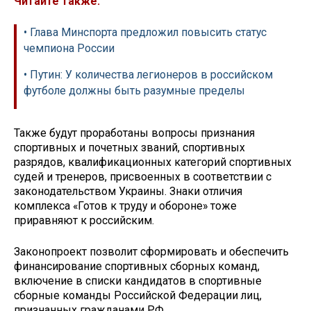
Читайте также:
• Глава Минспорта предложил повысить статус
чемпиона России
• Путин: У количества легионеров в российском
футболе должны быть разумные пределы
Также будут проработаны вопросы признания
спортивных и почетных званий, спортивных
разрядов, квалификационных категорий спортивных
судей и тренеров, присвоенных в соответствии с
законодательством Украины. Знаки отличия
комплекса «Готов к труду и обороне» тоже
приравняют к российским.
Законопроект позволит сформировать и обеспечить
финансирование спортивных сборных команд,
включение в списки кандидатов в спортивные
сборные команды Российской Федерации лиц,
признанных гражданами РФ.