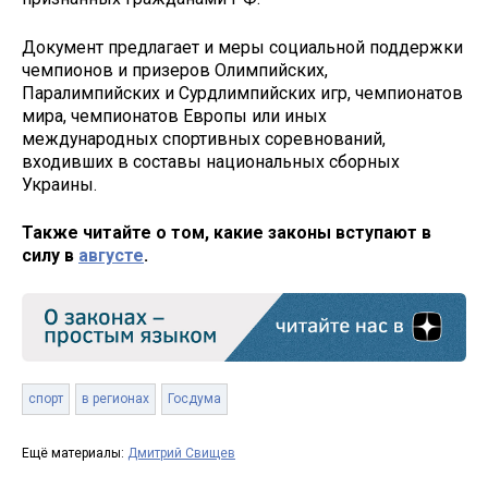
Документ предлагает и меры социальной поддержки
чемпионов и призеров Олимпийских,
Паралимпийских и Сурдлимпийских игр, чемпионатов
мира, чемпионатов Европы или иных
международных спортивных соревнований,
входивших в составы национальных сборных
Украины.
Также читайте о том, какие законы вступают в
силу в
августе
.
спорт
в регионах
Госдума
Ещё материалы:
Дмитрий Свищев