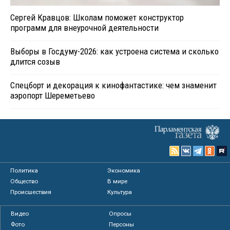
Сергей Кравцов: Школам поможет конструктор
программ для внеурочной деятельности
Выборы в Госдуму-2026: как устроена система и сколько
длится созыв
Спецборт и декорация к кинофантастике: чем знаменит
аэропорт Шереметьево
Политика
Экономика
Общество
В мире
Происшествия
Культура
Видео
Опросы
Фото
Персоны