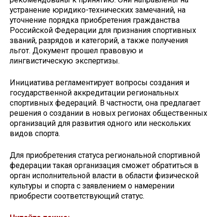
устранение юридико-технических замечаний, на
уточнение порядка приобретения гражданства
Российской Федерации для признания спортивных
званий, разрядов и категорий, а также получения
льгот. Документ прошел правовую и
лингвистическую экспертизы.
Инициатива регламентирует вопросы создания и
государственной аккредитации региональных
спортивных федераций. В частности, она предлагает
решения о создании в новых регионах общественных
организаций для развития одного или нескольких
видов спорта.
Для приобретения статуса региональной спортивной
федерации такая организация сможет обратиться в
орган исполнительной власти в области физической
культуры и спорта с заявлением о намерении
приобрести соответствующий статус.