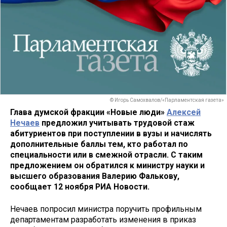
© Игорь Самохвалов/«Парламентская газета»
Глава думской фракции «Новые люди»
Алексей
Нечаев
предложил учитывать трудовой стаж
абитуриентов при поступлении в вузы и начислять
дополнительные баллы тем, кто работал по
специальности или в смежной отрасли. С таким
предложением он обратился к министру науки и
высшего образования Валерию Фалькову,
сообщает 12 ноября РИА Новости.
Нечаев попросил министра поручить профильным
департаментам разработать изменения в приказ