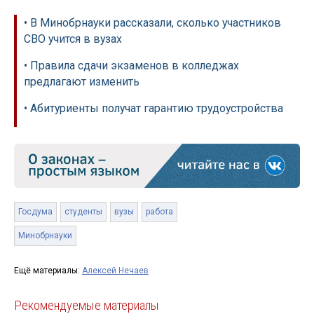
• В Минобрнауки рассказали, сколько участников
СВО учится в вузах
• Правила сдачи экзаменов в колледжах
предлагают изменить
• Абитуриенты получат гарантию трудоустройства
Госдума
студенты
вузы
работа
Минобрнауки
Ещё материалы:
Алексей Нечаев
Рекомендуемые материалы