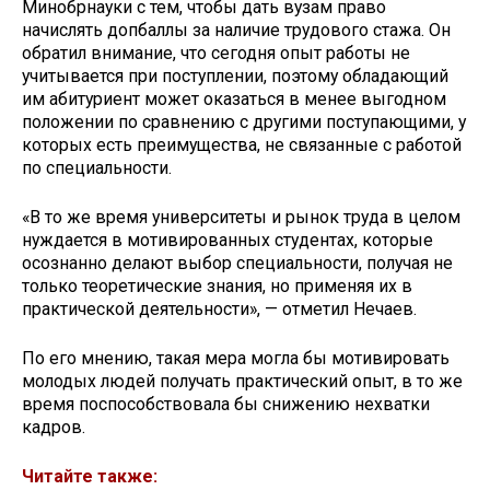
Минобрнауки с тем, чтобы дать вузам право
начислять допбаллы за наличие трудового стажа. Он
обратил внимание, что сегодня опыт работы не
учитывается при поступлении, поэтому обладающий
им абитуриент может оказаться в менее выгодном
положении по сравнению с другими поступающими, у
которых есть преимущества, не связанные с работой
по специальности.
«В то же время университеты и рынок труда в целом
нуждается в мотивированных студентах, которые
осознанно делают выбор специальности, получая не
только теоретические знания, но применяя их в
практической деятельности», — отметил Нечаев.
По его мнению, такая мера могла бы мотивировать
молодых людей получать практический опыт, в то же
время поспособствовала бы снижению нехватки
кадров.
Читайте также: