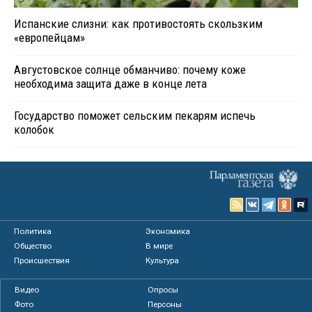
Испанские слизни: как противостоять скользким
«европейцам»
Августовское солнце обманчиво: почему коже
необходима защита даже в конце лета
Государство поможет сельским пекарям испечь
колобок
Политика
Экономика
Общество
В мире
Происшествия
Культура
Видео
Опросы
Фото
Персоны