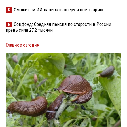
Сможет ли ИИ написать оперу и спеть арию
5
Соцфонд: Средняя пенсия по старости в России
6
превысила 27,2 тысячи
Главное сегодня